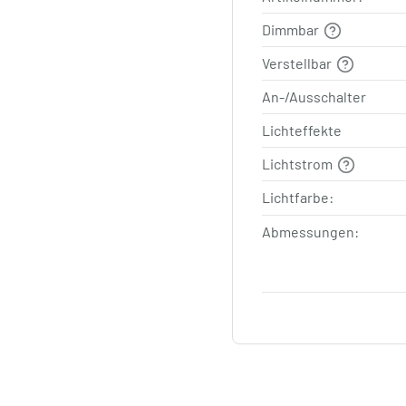
Dimmbar
Verstellbar
An-/Ausschalter
Lichteffekte
Lichtstrom
Lichtfarbe:
Abmessungen: