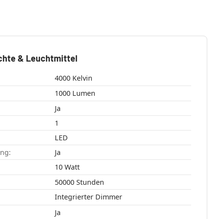
chte & Leuchtmittel
4000 Kelvin
1000 Lumen
Ja
1
LED
ang:
Ja
10 Watt
50000 Stunden
Integrierter Dimmer
Ja