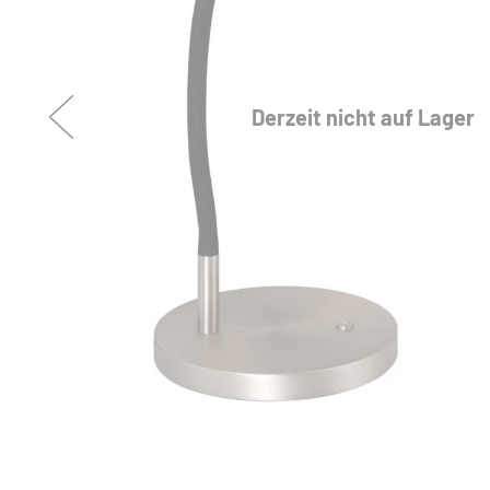
Derzeit nicht auf Lager