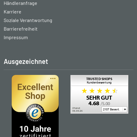
Händleranfrage
Karriere
Soziale Verantwortung
Barrierefreiheit
Impressum
Ausgezeichnet