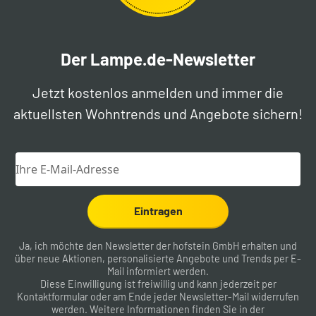
Der Lampe.de-Newsletter
Jetzt kostenlos anmelden und immer die
aktuellsten Wohntrends und Angebote sichern!
Eintragen
Ja, ich möchte den Newsletter der hofstein GmbH erhalten und
über neue Aktionen, personalisierte Angebote und Trends per E-
Mail informiert werden.
Diese Einwilligung ist freiwillig und kann jederzeit per
Kontaktformular
oder am Ende jeder Newsletter-Mail widerrufen
werden. Weitere Informationen finden Sie in der