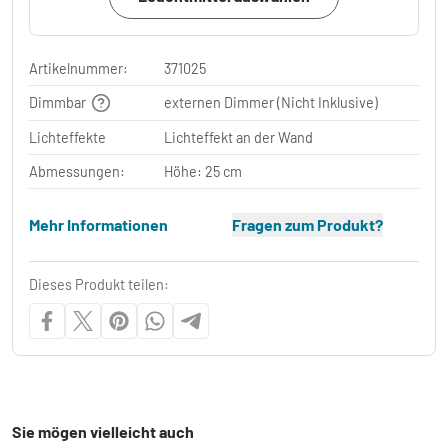
Artikelnummer:
371025
Dimmbar
externen Dimmer (Nicht Inklusive)
Lichteffekte
Lichteffekt an der Wand
Abmessungen:
Höhe: 25 cm
Mehr Informationen
Fragen zum Produkt?
Dieses Produkt teilen:
Sie mögen vielleicht auch