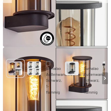
Sumalao Außenwandleuchte Schwarz, 1-