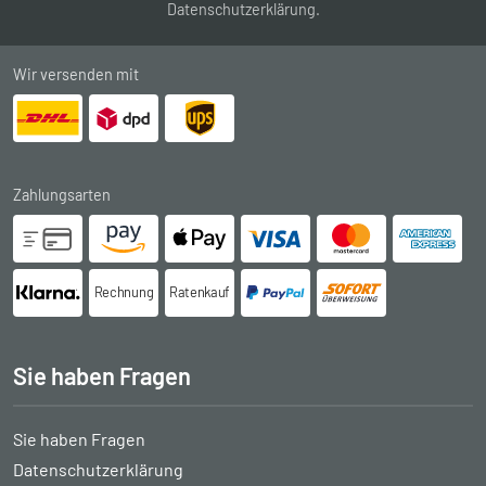
Datenschutzerklärung
.
Wir versenden mit
Zahlungsarten
Rechnung
Ratenkauf
Sie haben Fragen
Sie haben Fragen
Datenschutzerklärung