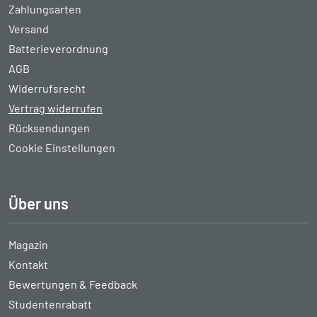
Zahlungsarten
Versand
Batterieverordnung
AGB
Widerrufsrecht
Vertrag widerrufen
Rücksendungen
Cookie Einstellungen
Über uns
Magazin
Kontakt
Bewertungen & Feedback
Studentenrabatt