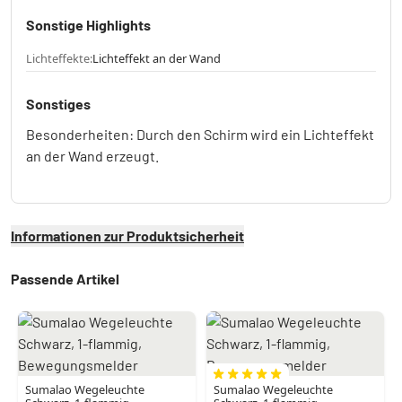
Sonstige Highlights
Lichteffekte:
Lichteffekt an der Wand
Sonstiges
Besonderheiten: Durch den Schirm wird ein Lichteffekt
an der Wand erzeugt.
Informationen zur Produktsicherheit
Passende Artikel
Sumalao Wegeleuchte
Sumalao Wegeleuchte