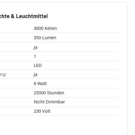
chte & Leuchtmittel
3000 Kelvin
350 Lumen
Ja
1
LED
ang:
Ja
6 Watt
25000 Stunden
Nicht Dimmbar
230 Volt