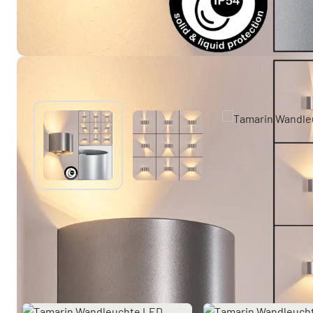
Sie mögen vielleicht auch