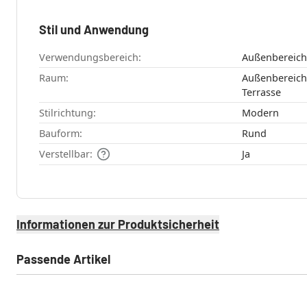
Stil und Anwendung
Verwendungsbereich:
Raum:
Außenbereich , Aussenfassade , Garten
Terrasse
Stilrichtung:
Modern
Bauform:
Rund
Verstellbar:
Ja
Informationen zur Produktsicherheit
Passende Artikel