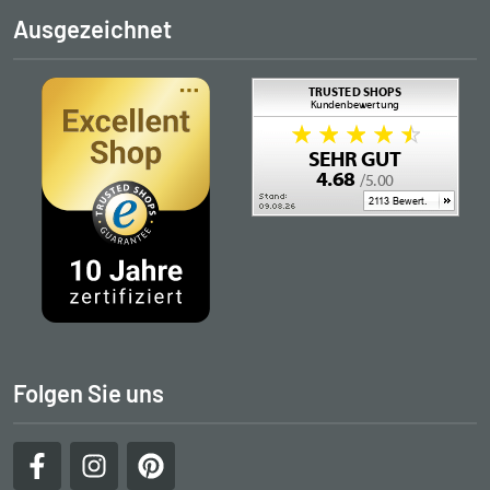
Ausgezeichnet
Folgen Sie uns