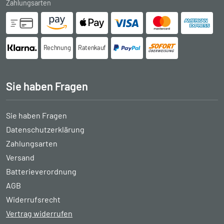
Zahlungsarten
Rechnung
Ratenkauf
Sie haben Fragen
Sie haben Fragen
Datenschutzerklärung
Zahlungsarten
Versand
Batterieverordnung
AGB
Widerrufsrecht
Vertrag widerrufen