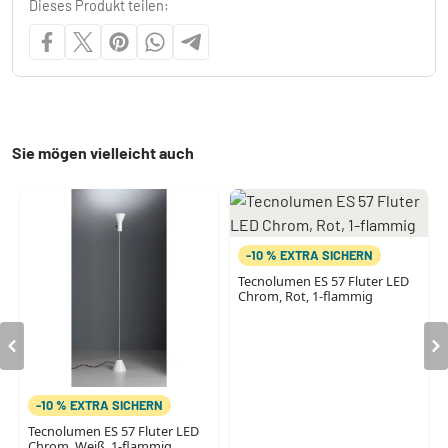
Dieses Produkt teilen:
Sie mögen vielleicht auch
-10 % EXTRA SICHERN
Tecnolumen ES 57 Fluter LED
Chrom, Rot, 1-flammig
-10 % EXTRA SICHERN
Tecnolumen ES 57 Fluter LED
Chrom, Weiß, 1-flammig