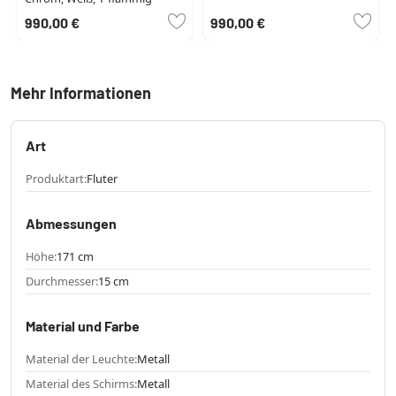
990,00 €
990,00 €
Mehr Informationen
Art
Produktart:
Fluter
Abmessungen
Höhe:
171 cm
Durchmesser:
15 cm
Material und Farbe
Material der Leuchte:
Metall
Material des Schirms:
Metall