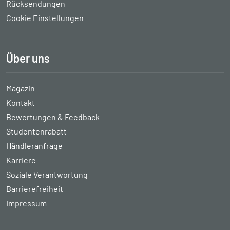
Rücksendungen
Cookie Einstellungen
Über uns
Magazin
Kontakt
Bewertungen & Feedback
Studentenrabatt
Händleranfrage
Karriere
Soziale Verantwortung
Barrierefreiheit
Impressum