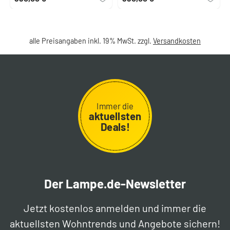
alle Preisangaben inkl. 19% MwSt. zzgl.
Versandkosten
Immer die
aktuellsten
Deals!
Der Lampe.de-Newsletter
Jetzt kostenlos anmelden und immer die
aktuellsten Wohntrends und Angebote sichern!