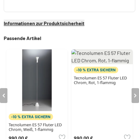
Informationen zur Produktsicherheit
Passende Artikel
-10 % EXTRA SICHERN
Tecnolumen ES 57 Fluter LED
Chrom, Rot, 1-flammig
-10 % EXTRA SICHERN
Tecnolumen ES 57 Fluter LED
Chrom, Weiß, 1-flammig
990,00 €
990,00 €