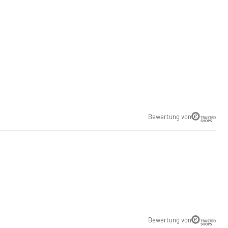
Bewertung von
Bewertung von