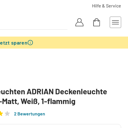
Hilfe & Service
etzt sparen
Leuchten ADRIAN Deckenleuchte
-Matt, Weiß, 1-flammig
2 Bewertungen