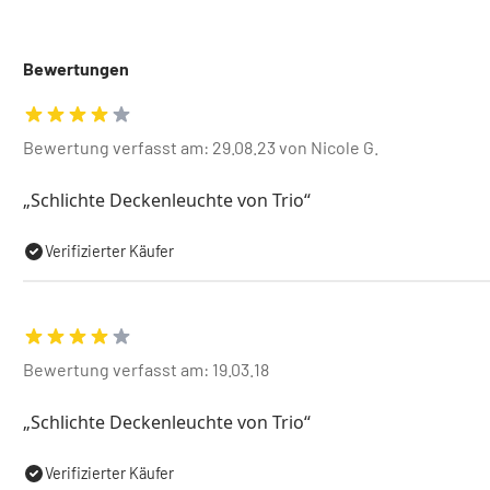
Bewertungen
Bewertung verfasst am: 29.08.23 von Nicole G.
Schlichte Deckenleuchte von Trio
Verifizierter Käufer
Bewertung verfasst am: 19.03.18
Schlichte Deckenleuchte von Trio
Verifizierter Käufer