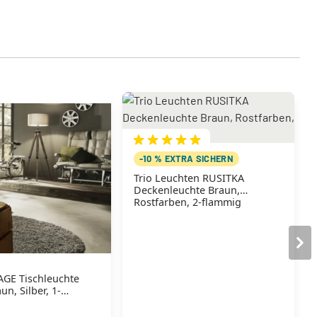
-10 % EXTRA SICHERN
Trio Leuchten RUSITKA
Deckenleuchte Braun,
Rostfarben, 2-flammig
AGE Tischleuchte
n, Silber, 1-