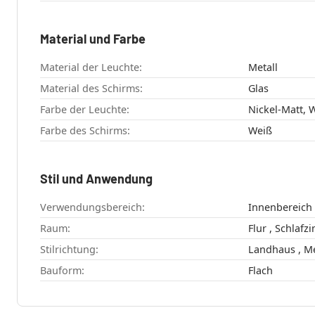
Material und Farbe
Material der Leuchte:
Metall
Material des Schirms:
Glas
Farbe der Leuchte:
Nickel-Matt, 
Farbe des Schirms:
Weiß
Stil und Anwendung
Verwendungsbereich:
Innenbereich
Raum:
Stilrichtung:
Bauform:
Flach