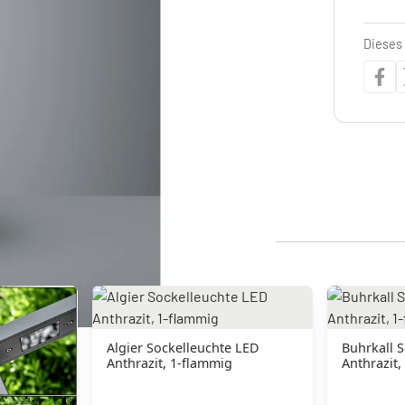
Dieses 
Algier Sockelleuchte LED
Buhrkall 
Anthrazit, 1-flammig
Anthrazit,