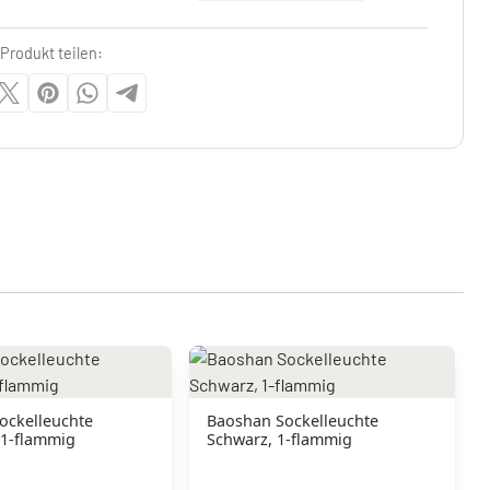
Produkt teilen:
Sockelleuchte
Baoshan Sockelleuchte
 1-flammig
Schwarz, 1-flammig