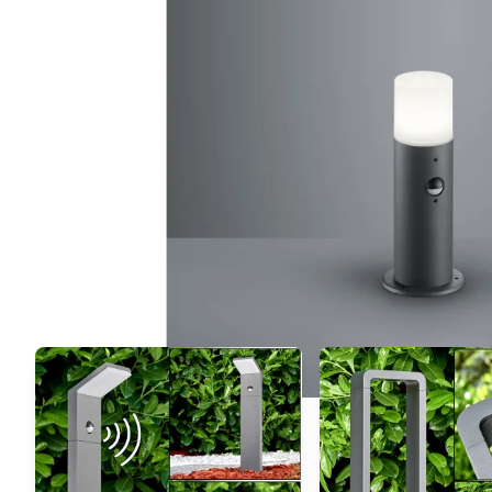
Sie mögen vielleicht auch