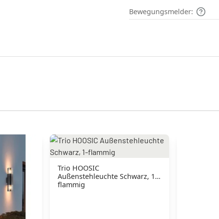
Bewegungsmelder:
Trio HOOSIC
Außenstehleuchte Schwarz, 1-
flammig