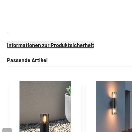
Informationen zur Produktsicherheit
Passende Artikel