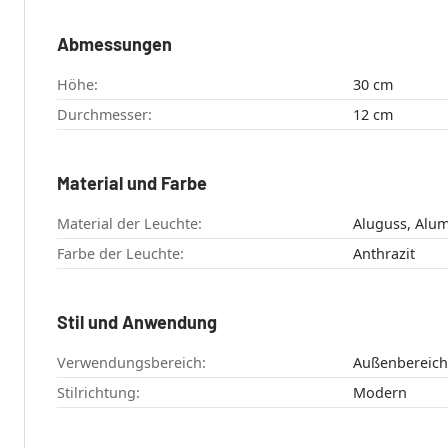
Abmessungen
Höhe:
30 cm
Durchmesser:
12 cm
Material und Farbe
Material der Leuchte:
Aluguss, Alu
Farbe der Leuchte:
Anthrazit
Stil und Anwendung
Verwendungsbereich:
Außenbereich
Stilrichtung:
Modern