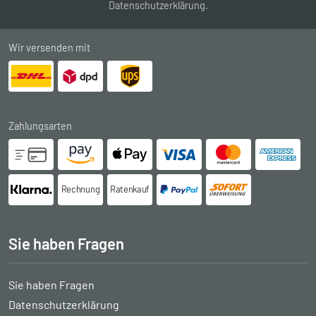
Datenschutzerklärung
.
Wir versenden mit
Zahlungsarten
Rechnung
Ratenkauf
Sie haben Fragen
Sie haben Fragen
Datenschutzerklärung