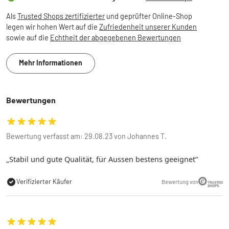
Als
Trusted Shops zertifizierter
und geprüfter Online-Shop
legen wir hohen Wert auf die
Zufriedenheit unserer Kunden
sowie auf die
Echtheit der abgegebenen Bewertungen
Mehr Informationen
Bewertungen
Bewertung verfasst am: 29.08.23 von Johannes T.
Stabil und gute Qualität, für Aussen bestens geeignet
Verifizierter Käufer
Bewertung von