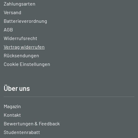
Zahlungsarten
Versand
Batterieverordnung
AGB
Widerrufsrecht
Vertrag widerrufen
Rücksendungen
Cookie Einstellungen
Über uns
Magazin
Kontakt
Bewertungen & Feedback
Studentenrabatt