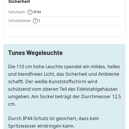
Sicherheit
Schutzart:
IP44
Schutzklasse:
I
Tunes Wegeleuchte
Die 110 cm hohe Leuchte spendet ein mildes, helles
und blendfreies Licht, das Sicherheit und Ambiente
schafft. Der weiße Kunststoffschirm wird
schützend vom oberen Teil des Edelstahlgehäuses
umgeben. Am Sockel beträgt der Durchmesser 12,5
cm.
Durch IP44-Schutz ist gesichert, dass kein
Spritzwasser eindringen kann.