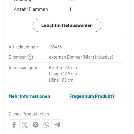
Anzahl Flammen :
1
Leuchtmittel auswählen
Artikelnummer:
138435
Dimmbar
externen Dimmer (Nicht Inklusive)
Abmessungen:
Breite: 12.5 cm
Länge: 12.5 cm
Höhe: 110 cm
Mehr Informationen
Fragen zum Produkt?
Dieses Produkt teilen: