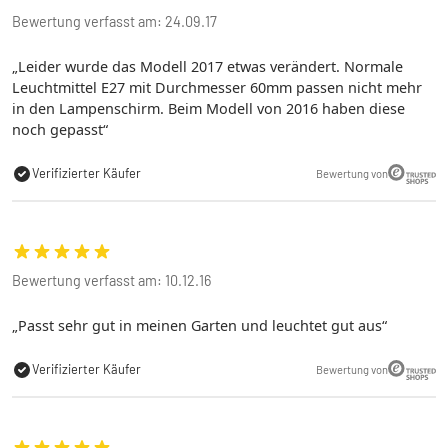
Bewertung verfasst am: 24.09.17
Leider wurde das Modell 2017 etwas verändert. Normale
Leuchtmittel E27 mit Durchmesser 60mm passen nicht mehr
in den Lampenschirm. Beim Modell von 2016 haben diese
noch gepasst
Verifizierter Käufer
Bewertung von
Bewertung verfasst am: 10.12.16
Passt sehr gut in meinen Garten und leuchtet gut aus
Verifizierter Käufer
Bewertung von