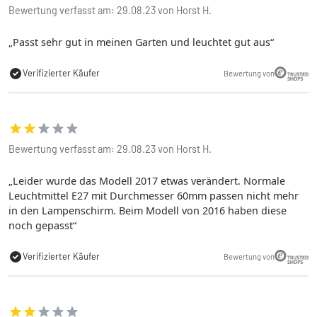
Bewertung verfasst am: 29.08.23 von Horst H.
Passt sehr gut in meinen Garten und leuchtet gut aus
Verifizierter Käufer
Bewertung von
Bewertung verfasst am: 29.08.23 von Horst H.
Leider wurde das Modell 2017 etwas verändert. Normale
Leuchtmittel E27 mit Durchmesser 60mm passen nicht mehr
in den Lampenschirm. Beim Modell von 2016 haben diese
noch gepasst
Verifizierter Käufer
Bewertung von