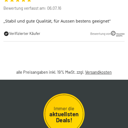
Bewertung verfasst am: 06.07.16
Stabil und gute Qualität, für Aussen bestens geeignet
Verifizierter Käufer
Bewertung von
alle Preisangaben inkl. 19% MwSt. zzgl.
Versandkosten
Immer die
aktuellsten
Deals!