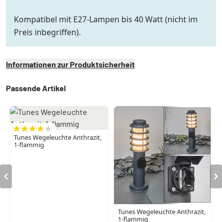
Kompatibel mit E27-Lampen bis 40 Watt (nicht im
Preis inbegriffen).
Informationen zur Produktsicherheit
Passende Artikel
Tunes Wegeleuchte Anthrazit,
1-flammig
Tunes Wegeleuchte Anthrazit,
1-flammig