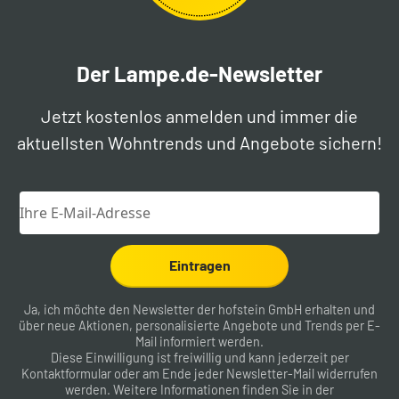
Der Lampe.de-Newsletter
Jetzt kostenlos anmelden und immer die
aktuellsten Wohntrends und Angebote sichern!
Eintragen
Ja, ich möchte den Newsletter der hofstein GmbH erhalten und
über neue Aktionen, personalisierte Angebote und Trends per E-
Mail informiert werden.
Diese Einwilligung ist freiwillig und kann jederzeit per
Kontaktformular
oder am Ende jeder Newsletter-Mail widerrufen
werden. Weitere Informationen finden Sie in der