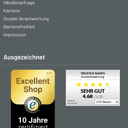
Händleranfrage
Karriere
Soziale Verantwortung
Barrierefreiheit
Impressum
Ausgezeichnet