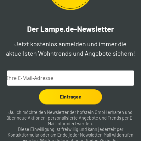
Der Lampe.de-Newsletter
Jetzt kostenlos anmelden und immer die
aktuellsten Wohntrends und Angebote sichern!
Eintragen
Ja, ich möchte den Newsletter der hofstein GmbH erhalten und
über neue Aktionen, personalisierte Angebote und Trends per E-
Mail informiert werden.
Diese Einwilligung ist freiwillig und kann jederzeit per
Kontaktformular
oder am Ende jeder Newsletter-Mail widerrufen
werden. Weitere Informationen finden Sie in der