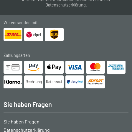
Datenschutzerklärung
.
Wir versenden mit
Zahlungsarten
Rechnung
Ratenkauf
Sie haben Fragen
Sie haben Fragen
Datenschutzerklärung