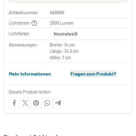
Artikelnummer:
489895
Lichtstrom
2500 Lumen
Lichtfarbe:
Neutralweiß
Abmessungen:
Breite: 14 cm
Länge: 74.5 cm
Höhe: 7 cm
Mehr Informationen
Fragen zum Produkt?
Dieses Produkt teilen: