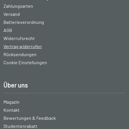
Zahlungsarten
Versand
Batterieverordnung
AGB
Widerrufsrecht
Vertrag widerrufen
Rücksendungen
Cookie Einstellungen
Über uns
Magazin
Kontakt
Bewertungen & Feedback
Studentenrabatt