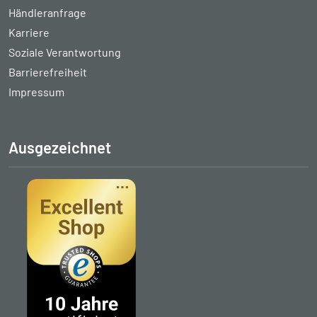
Händleranfrage
Karriere
Soziale Verantwortung
Barrierefreiheit
Impressum
Ausgezeichnet