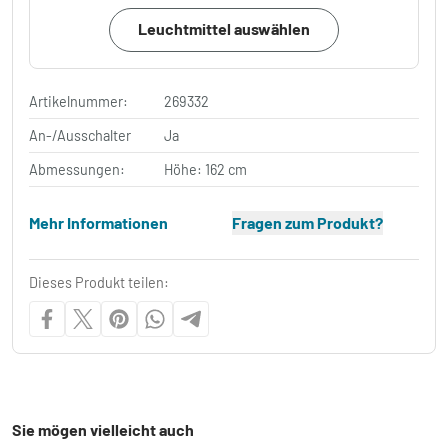
Leuchtmittel auswählen
Artikelnummer:
269332
An-/Ausschalter
Ja
Abmessungen:
Höhe: 162 cm
Mehr Informationen
Fragen zum Produkt?
Dieses Produkt teilen:
Sie mögen vielleicht auch