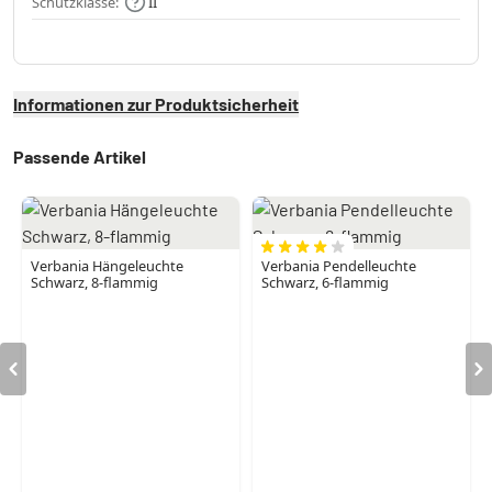
Schutzklasse:
II
Informationen zur Produktsicherheit
Passende Artikel
Verbania Hängeleuchte
Verbania Pendelleuchte
Schwarz, 8-flammig
Schwarz, 6-flammig