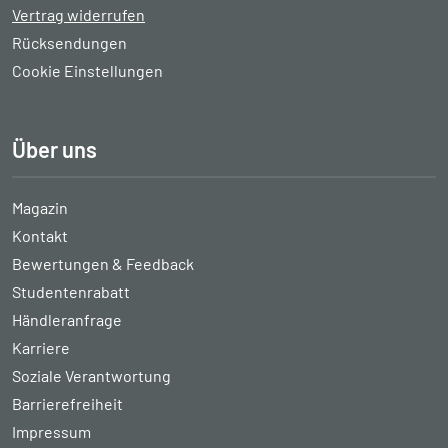
Vertrag widerrufen
Rücksendungen
Cookie Einstellungen
Über uns
Magazin
Kontakt
Bewertungen & Feedback
Studentenrabatt
Händleranfrage
Karriere
Soziale Verantwortung
Barrierefreiheit
Impressum