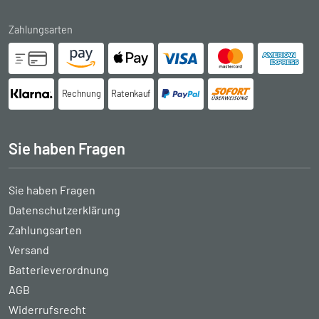
Zahlungsarten
Rechnung
Ratenkauf
Sie haben Fragen
Sie haben Fragen
Datenschutzerklärung
Zahlungsarten
Versand
Batterieverordnung
AGB
Widerrufsrecht