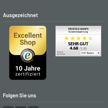
Ausgezeichnet
Folgen Sie uns