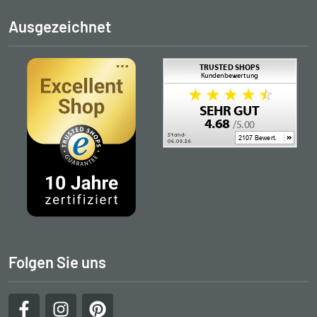
Ausgezeichnet
Folgen Sie uns