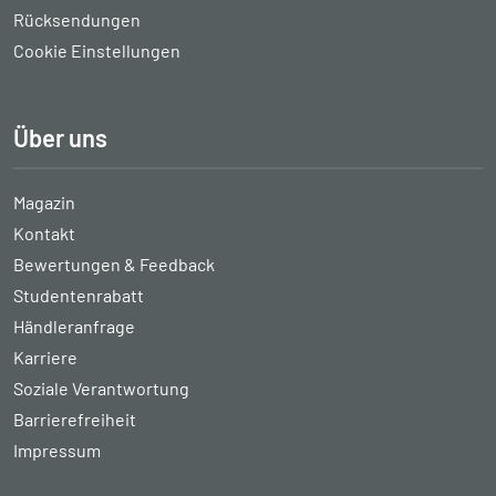
Rücksendungen
Cookie Einstellungen
Über uns
Magazin
Kontakt
Bewertungen & Feedback
Studentenrabatt
Händleranfrage
Karriere
Soziale Verantwortung
Barrierefreiheit
Impressum