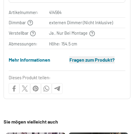
Artikelnummer:
414564
Dimmbar
externen Dimmer (Nicht Inklusive)
Verstellbar
Ja , Nur Bei Montage
Abmessungen:
Höhe: 154.5 cm
Mehr Informationen
Fragen zum Produkt?
Dieses Produkt teilen:
Sie mögen vielleicht auch