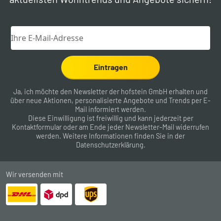
Eintragen
Ja, ich möchte den Newsletter der hofstein GmbH erhalten und
über neue Aktionen, personalisierte Angebote und Trends per E-
Mail informiert werden.
Diese Einwilligung ist freiwillig und kann jederzeit per
Kontaktformular
oder am Ende jeder Newsletter-Mail widerrufen
werden. Weitere Informationen finden Sie in der
Datenschutzerklärung
.
Wir versenden mit