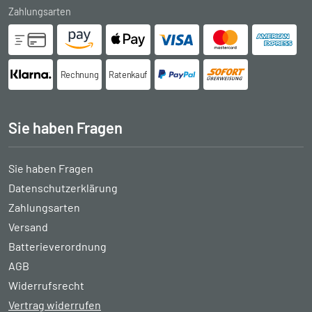
Zahlungsarten
Rechnung
Ratenkauf
Sie haben Fragen
Sie haben Fragen
Datenschutzerklärung
Zahlungsarten
Versand
Batterieverordnung
AGB
Widerrufsrecht
Vertrag widerrufen