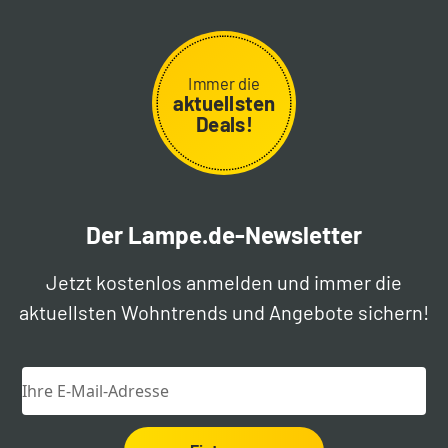
Immer die
aktuellsten
Deals!
Der Lampe.de-Newsletter
Jetzt kostenlos anmelden und immer die
aktuellsten Wohntrends und Angebote sichern!