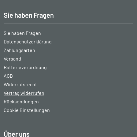
Sie haben Fragen
Sie haben Fragen
Datenschutzerklärung
Zahlungsarten
Versand
Batterieverordnung
AGB
Widerrufsrecht
Vertrag widerrufen
Rücksendungen
Cookie Einstellungen
Über uns