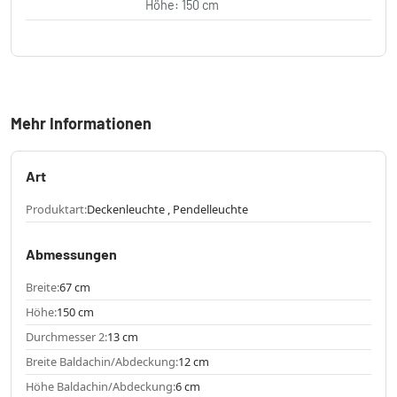
Höhe: 150 cm
Mehr Informationen
Art
Produktart:
Deckenleuchte , Pendelleuchte
Abmessungen
Breite:
67 cm
Höhe:
150 cm
Durchmesser 2:
13 cm
Breite Baldachin/Abdeckung:
12 cm
Höhe Baldachin/Abdeckung:
6 cm