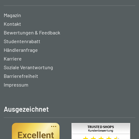
Magazin
Kontakt
Bewertungen & Feedback
Studentenrabatt
Händleranfrage
Karriere
Soziale Verantwortung
Barrierefreiheit
Impressum
Ausgezeichnet