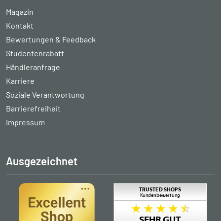
Magazin
Kontakt
Bewertungen & Feedback
Studentenrabatt
Händleranfrage
Karriere
Soziale Verantwortung
Barrierefreiheit
Impressum
Ausgezeichnet