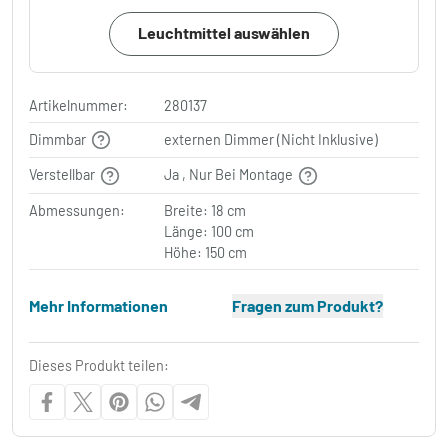
Leuchtmittel auswählen
Artikelnummer:
280137
Dimmbar
externen Dimmer (Nicht Inklusive)
Verstellbar
Ja , Nur Bei Montage
Abmessungen:
Breite: 18 cm
Länge: 100 cm
Höhe: 150 cm
Mehr Informationen
Fragen zum Produkt?
Dieses Produkt teilen: