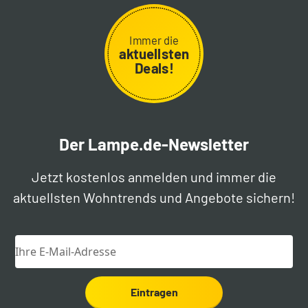
Immer die
aktuellsten
Deals!
Der Lampe.de-Newsletter
Jetzt kostenlos anmelden und immer die
aktuellsten Wohntrends und Angebote sichern!
Eintragen