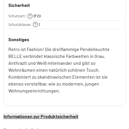
Sicherheit
Schutzart:
IP20
Schutzklasse:
I
Sonstiges
Retro ist Fashion! Die dreiflammige Pendelleuchte
BELLE verbindet klassische Farbwelten in Grau,
Anthrazit und Weiß miteinander und gibt so
Wohnräumen einen natürlich schönen Touch.
Kombiniert zu skandinavischen Elementen ist sie
ebenso vorstellbar, wie zu modernen, jungen
Wohnungseinrichtungen.
Informationen zur Produktsicherheit