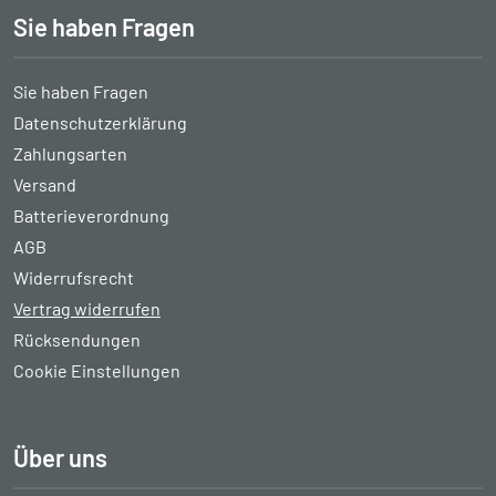
Sie haben Fragen
Sie haben Fragen
Datenschutzerklärung
Zahlungsarten
Versand
Batterieverordnung
AGB
Widerrufsrecht
Vertrag widerrufen
Rücksendungen
Cookie Einstellungen
Über uns