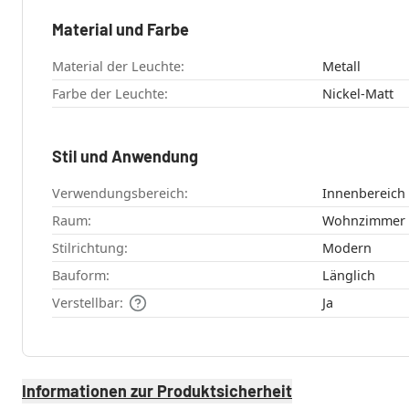
Material und Farbe
Material der Leuchte:
Metall
Farbe der Leuchte:
Nickel-Matt
Stil und Anwendung
Verwendungsbereich:
Innenbereich
Raum:
Wohnzimmer
Stilrichtung:
Modern
Bauform:
Länglich
Verstellbar:
Ja
Informationen zur Produktsicherheit