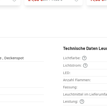
Technische Daten Leu
Deckenleuchte , Deckenspot
Lichtfarbe:
Lichtstrom:
LED:
Anzahl Flammen:
Fassung:
Leuchtmittel im Lieferumf
Leistung: