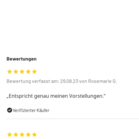
Bewertungen
Bewertung verfasst am: 29.08.23 von Rosemarie G.
Entspricht genau meinen Vorstellungen.
Verifizierter Käufer