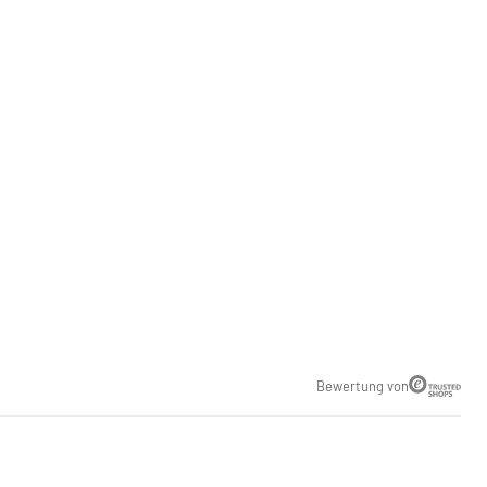
Bewertung von