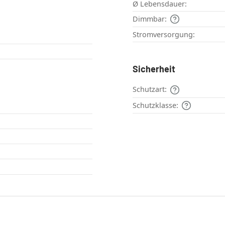
Ø Lebensdauer:
Dimmbar:
Stromversorgung:
Sicherheit
Schutzart:
Schutzklasse: