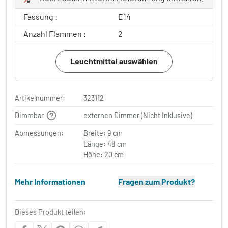
Fassung :
E14
Anzahl Flammen :
2
Leuchtmittel auswählen
Artikelnummer:
323112
Dimmbar
externen Dimmer (Nicht Inklusive)
Abmessungen:
Breite: 9 cm
Länge: 48 cm
Höhe: 20 cm
Mehr Informationen
Fragen zum Produkt?
Dieses Produkt teilen: