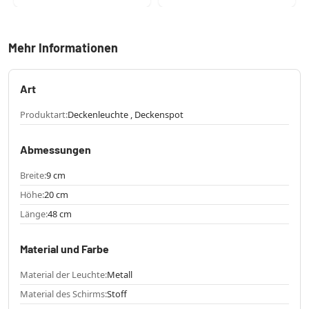
Mehr Informationen
Art
Produktart:
Deckenleuchte , Deckenspot
Abmessungen
Breite:
9 cm
Höhe:
20 cm
Länge:
48 cm
Material und Farbe
Material der Leuchte:
Metall
Material des Schirms:
Stoff