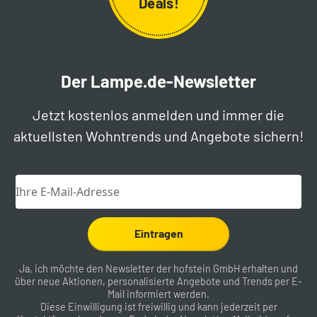
Deals!
Der Lampe.de-Newsletter
Jetzt kostenlos anmelden und immer die
aktuellsten Wohntrends und Angebote sichern!
Eintragen
Ja, ich möchte den Newsletter der hofstein GmbH erhalten und
über neue Aktionen, personalisierte Angebote und Trends per E-
Mail informiert werden.
Diese Einwilligung ist freiwillig und kann jederzeit per