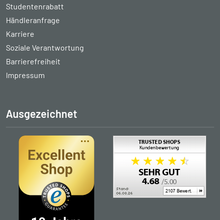
Studentenrabatt
Händleranfrage
Karriere
Soziale Verantwortung
Barrierefreiheit
Impressum
Ausgezeichnet