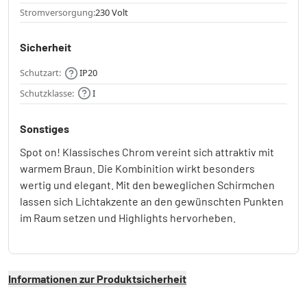
Stromversorgung:
230 Volt
Sicherheit
Schutzart:
IP20
Schutzklasse:
I
Sonstiges
Spot on! Klassisches Chrom vereint sich attraktiv mit
warmem Braun. Die Kombinition wirkt besonders
wertig und elegant. Mit den beweglichen Schirmchen
lassen sich Lichtakzente an den gewünschten Punkten
im Raum setzen und Highlights hervorheben.
Informationen zur Produktsicherheit