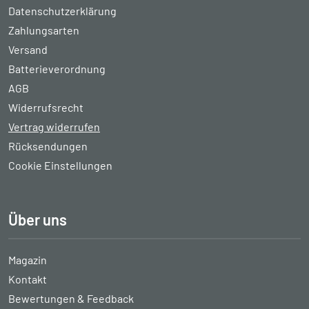
Datenschutzerklärung
Zahlungsarten
Versand
Batterieverordnung
AGB
Widerrufsrecht
Vertrag widerrufen
Rücksendungen
Cookie Einstellungen
Über uns
Magazin
Kontakt
Bewertungen & Feedback