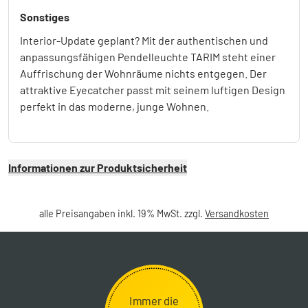
Sonstiges
Interior-Update geplant? Mit der authentischen und
anpassungsfähigen Pendelleuchte TARIM steht einer
Auffrischung der Wohnräume nichts entgegen. Der
attraktive Eyecatcher passt mit seinem luftigen Design
perfekt in das moderne, junge Wohnen.
Informationen zur Produktsicherheit
alle Preisangaben inkl. 19% MwSt. zzgl.
Versandkosten
Immer die