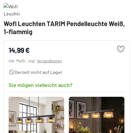
Wofi Leuchten TARIM Pendelleuchte Weiß,
1-flammig
14,99 €
inkl. MwSt., zzgl.
Versandkosten
Derzeit nicht auf Lager
Sie mögen vielleicht auch?