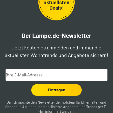
aktuellsten
Deals!
Der Lampe.de-Newsletter
Jetzt kostenlos anmelden und immer die
aktuellsten Wohntrends und Angebote sichern!
Eintragen
Ja, ich möchte den Newsletter der hofstein GmbH erhalten und
über neue Aktionen, personalisierte Angebote und Trends per E-
Mail informiert werden.