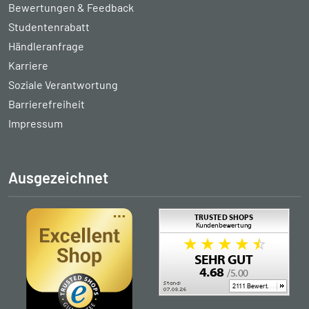
Bewertungen & Feedback
Studentenrabatt
Händleranfrage
Karriere
Soziale Verantwortung
Barrierefreiheit
Impressum
Ausgezeichnet