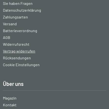
Sie haben Fragen
Datenschutzerklärung
Zahlungsarten
Versand
Batterieverordnung
AGB
Widerrufsrecht
Vertrag widerrufen
Rücksendungen
Cookie Einstellungen
Über uns
Magazin
Kontakt