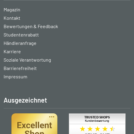
Magazin
Kontakt
Bewertungen & Feedback
Studentenrabatt
Händleranfrage
Karriere
Soziale Verantwortung
Barrierefreiheit
Impressum
Ausgezeichnet