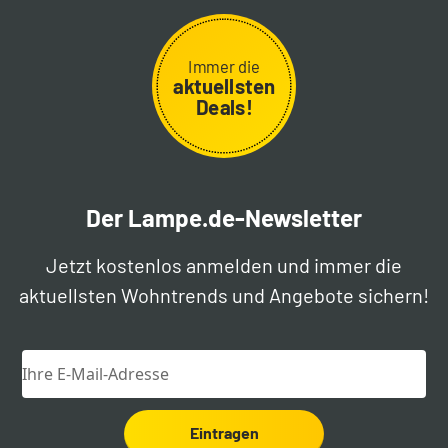
Immer die
aktuellsten
Deals!
Der Lampe.de-Newsletter
Jetzt kostenlos anmelden und immer die
aktuellsten Wohntrends und Angebote sichern!
Eintragen