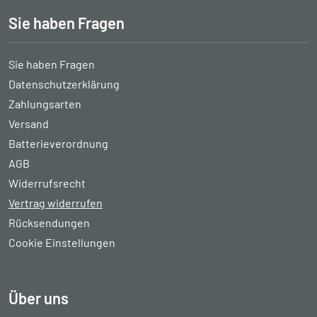
Sie haben Fragen
Sie haben Fragen
Datenschutzerklärung
Zahlungsarten
Versand
Batterieverordnung
AGB
Widerrufsrecht
Vertrag widerrufen
Rücksendungen
Cookie Einstellungen
Über uns