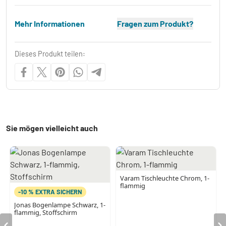
Mehr Informationen
Fragen zum Produkt?
Dieses Produkt teilen:
Sie mögen vielleicht auch
Varam Tischleuchte Chrom, 1-
flammig
-10 % EXTRA SICHERN
Jonas Bogenlampe Schwarz, 1-
flammig, Stoffschirm