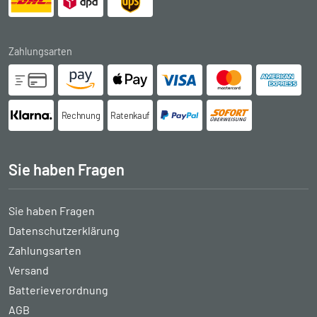
Zahlungsarten
Rechnung
Ratenkauf
Sie haben Fragen
Sie haben Fragen
Datenschutzerklärung
Zahlungsarten
Versand
Batterieverordnung
AGB