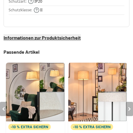
Schutzart:
IP20
Schutzklasse:
II
Informationen zur Produktsicherheit
Passende Artikel
-10 % EXTRA SICHERN
-10 % EXTRA SICHERN