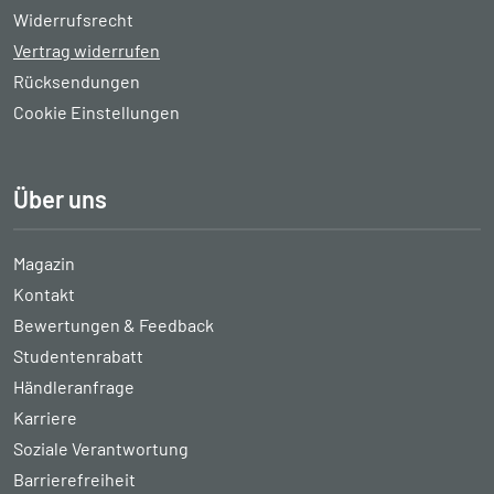
Widerrufsrecht
Vertrag widerrufen
Rücksendungen
Cookie Einstellungen
Über uns
Magazin
Kontakt
Bewertungen & Feedback
Studentenrabatt
Händleranfrage
Karriere
Soziale Verantwortung
Barrierefreiheit