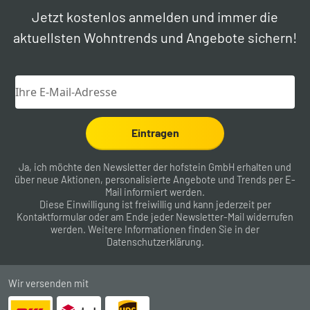
Jetzt kostenlos anmelden und immer die
aktuellsten Wohntrends und Angebote sichern!
Eintragen
Ja, ich möchte den Newsletter der hofstein GmbH erhalten und
über neue Aktionen, personalisierte Angebote und Trends per E-
Mail informiert werden.
Diese Einwilligung ist freiwillig und kann jederzeit per
Kontaktformular
oder am Ende jeder Newsletter-Mail widerrufen
werden. Weitere Informationen finden Sie in der
Datenschutzerklärung
.
Wir versenden mit