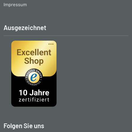
Impressum
Ausgezeichnet
Folgen Sie uns