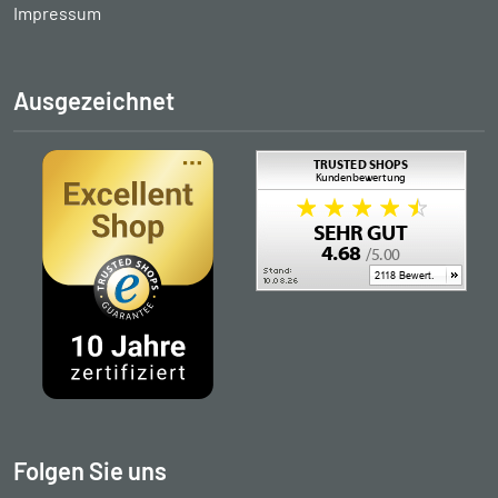
Impressum
Ausgezeichnet
Folgen Sie uns