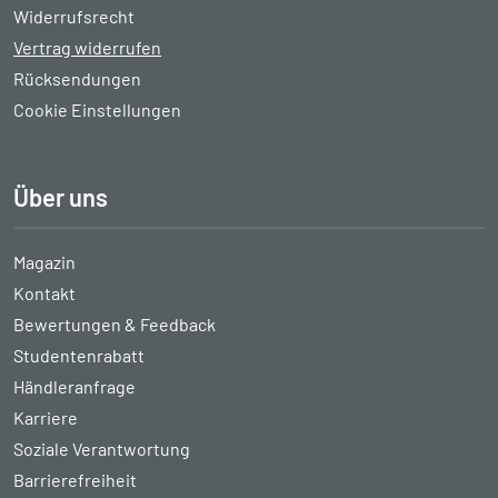
Widerrufsrecht
Vertrag widerrufen
Rücksendungen
Cookie Einstellungen
Über uns
Magazin
Kontakt
Bewertungen & Feedback
Studentenrabatt
Händleranfrage
Karriere
Soziale Verantwortung
Barrierefreiheit