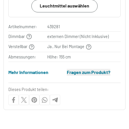
Leuchtmittel auswählen
Artikelnummer:
439281
Dimmbar
externen Dimmer (Nicht Inklusive)
Verstellbar
Ja , Nur Bei Montage
Abmessungen:
Höhe: 155 cm
Mehr Informationen
Fragen zum Produkt?
Dieses Produkt teilen: