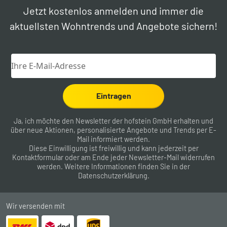
Jetzt kostenlos anmelden und immer die
aktuellsten Wohntrends und Angebote sichern!
Eintragen
Ja, ich möchte den Newsletter der hofstein GmbH erhalten und
über neue Aktionen, personalisierte Angebote und Trends per E-
Mail informiert werden.
Diese Einwilligung ist freiwillig und kann jederzeit per
Kontaktformular
oder am Ende jeder Newsletter-Mail widerrufen
werden. Weitere Informationen finden Sie in der
Datenschutzerklärung
.
Wir versenden mit