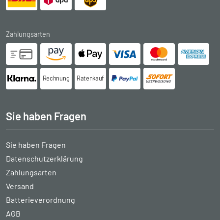
Zahlungsarten
Rechnung
Ratenkauf
Sie haben Fragen
Sie haben Fragen
Datenschutzerklärung
Zahlungsarten
Versand
Batterieverordnung
AGB