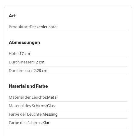
Art
Produktart:
Deckenleuchte
Abmessungen
Höhe:
17 cm
Durchmesser:
12 cm
Durchmesser 2:
28 cm
Material und Farbe
Material der Leuchte:
Metall
Material des Schirms:
Glas
Farbe der Leuchte:
Messing
Farbe des Schirms:
Klar