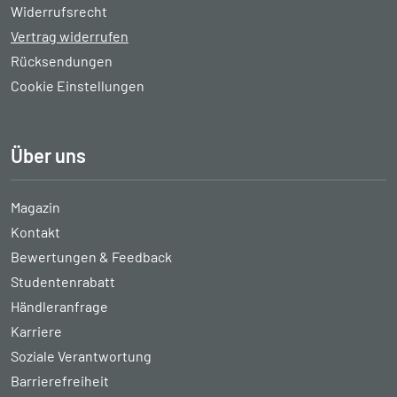
Widerrufsrecht
Vertrag widerrufen
Rücksendungen
Cookie Einstellungen
Über uns
Magazin
Kontakt
Bewertungen & Feedback
Studentenrabatt
Händleranfrage
Karriere
Soziale Verantwortung
Barrierefreiheit