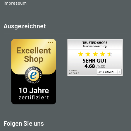
Impressum
Ausgezeichnet
Folgen Sie uns