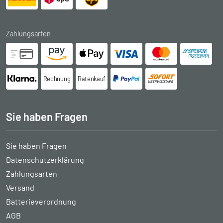
Zahlungsarten
Rechnung
Ratenkauf
Sie haben Fragen
Sie haben Fragen
Datenschutzerklärung
Zahlungsarten
Versand
Batterieverordnung
AGB