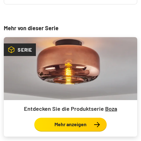
Mehr von dieser Serie
SERIE
Entdecken Sie die Produktserie
Boza
Mehr anzeigen