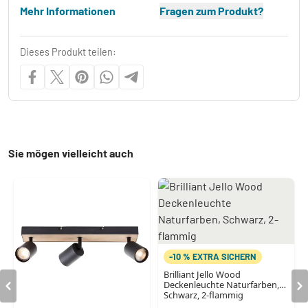
Mehr Informationen
Fragen zum Produkt?
Dieses Produkt teilen:
Sie mögen vielleicht auch
-10 % EXTRA SICHERN
Brilliant Jello Wood
Deckenleuchte Naturfarben,
Schwarz, 2-flammig