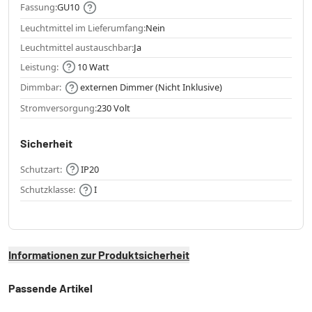
Fassung:
GU10
Leuchtmittel im Lieferumfang:
Nein
Leuchtmittel austauschbar:
Ja
Leistung:
10 Watt
Dimmbar:
externen Dimmer (Nicht Inklusive)
Stromversorgung:
230 Volt
Sicherheit
Schutzart:
IP20
Schutzklasse:
I
Informationen zur Produktsicherheit
Passende Artikel