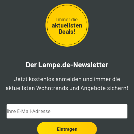
Immer die
aktuellsten
Deals!
Der Lampe.de-Newsletter
Jetzt kostenlos anmelden und immer die
aktuellsten Wohntrends und Angebote sichern!
Eintragen