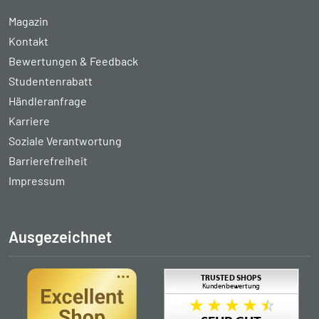
Magazin
Kontakt
Bewertungen & Feedback
Studentenrabatt
Händleranfrage
Karriere
Soziale Verantwortung
Barrierefreiheit
Impressum
Ausgezeichnet