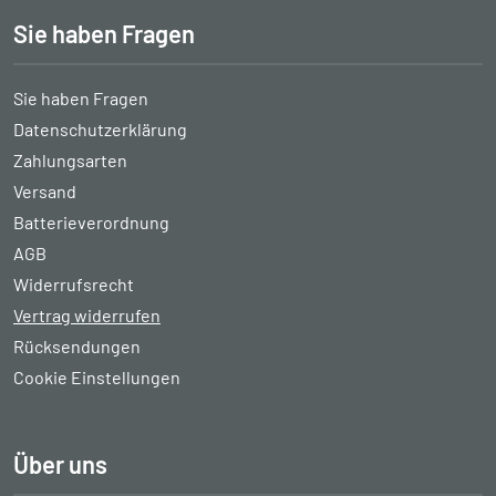
Sie haben Fragen
Sie haben Fragen
Datenschutzerklärung
Zahlungsarten
Versand
Batterieverordnung
AGB
Widerrufsrecht
Vertrag widerrufen
Rücksendungen
Cookie Einstellungen
Über uns