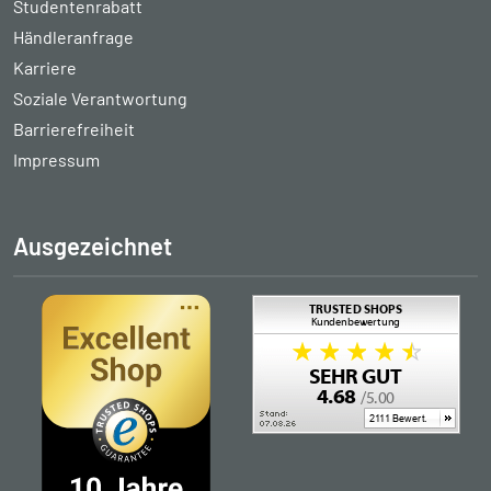
Studentenrabatt
Händleranfrage
Karriere
Soziale Verantwortung
Barrierefreiheit
Impressum
Ausgezeichnet