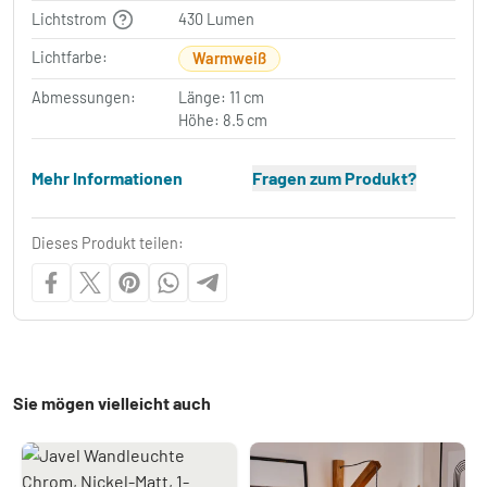
Lichtstrom
430 Lumen
Lichtfarbe:
Warmweiß
Abmessungen:
Länge: 11 cm
Höhe: 8.5 cm
Mehr Informationen
Fragen zum Produkt?
Dieses Produkt teilen:
Sie mögen vielleicht auch