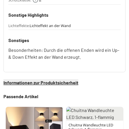
Sonstige Highlights
Lichteffekte:
Lichteffekt an der Wand
Sonstiges
Besonderheiten: Durch die offenen Enden wird ein Up-
& Down Effekt an der Wand erzeugt.
Informationen zur Produktsicherheit
Passende Artikel
Chuitna Wandleuchte LED