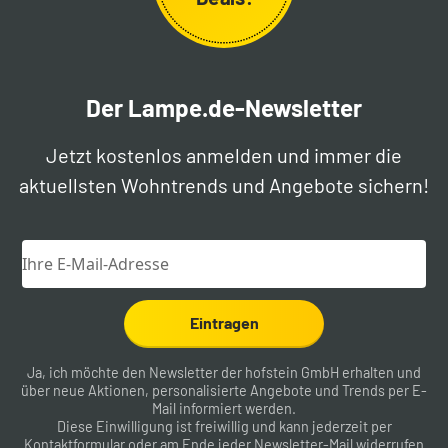
Der Lampe.de-Newsletter
Jetzt kostenlos anmelden und immer die
aktuellsten Wohntrends und Angebote sichern!
Eintragen
Ja, ich möchte den Newsletter der hofstein GmbH erhalten und
über neue Aktionen, personalisierte Angebote und Trends per E-
Mail informiert werden.
Diese Einwilligung ist freiwillig und kann jederzeit per
Kontaktformular
oder am Ende jeder Newsletter-Mail widerrufen