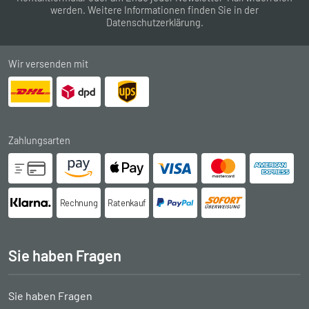
werden. Weitere Informationen finden Sie in der
Datenschutzerklärung
.
Wir versenden mit
Zahlungsarten
Rechnung
Ratenkauf
Sie haben Fragen
Sie haben Fragen