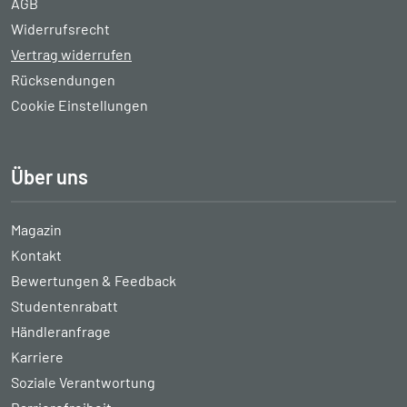
AGB
Widerrufsrecht
Vertrag widerrufen
Rücksendungen
Cookie Einstellungen
Über uns
Magazin
Kontakt
Bewertungen & Feedback
Studentenrabatt
Händleranfrage
Karriere
Soziale Verantwortung