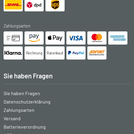
Zahlungsarten
Rechnung
Ratenkauf
Sie haben Fragen
Sie haben Fragen
Datenschutzerklärung
Zahlungsarten
Versand
Batterieverordnung