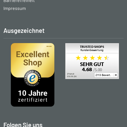
Barrierefreiheit
Impressum
Ausgezeichnet
Folgen Sie uns