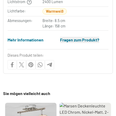
Lichtstrom
2400 Lumen
Lichtfarbe:
Warmweiß
Abmessungen:
Breite: 8.5 cm
Länge: 158 cm
Mehr Informationen
Fragen zum Produkt?
Dieses Produkt teilen:
Sie mögen vielleicht auch