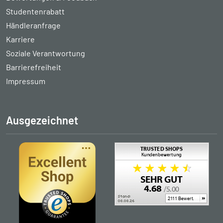
Studentenrabatt
Händleranfrage
Karriere
Soziale Verantwortung
Barrierefreiheit
Impressum
Ausgezeichnet