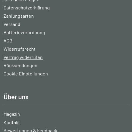
Datenschutzerklärung
Zahlungsarten
Versand
Batterieverordnung
AGB
Widerrufsrecht
Vertrag widerrufen
Rücksendungen
Cookie Einstellungen
Über uns
Magazin
Kontakt
Bewertungen & Feedback