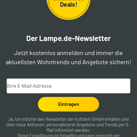
Deals!
Der Lampe.de-Newsletter
Jetzt kostenlos anmelden und immer die
aktuellsten Wohntrends und Angebote sichern!
Eintragen
Ja, ich möchte den Newsletter der hofstein GmbH erhalten und
über neue Aktionen, personalisierte Angebote und Trends per E-
Mail informiert werden.
Diese Einwilligung ist freiwillig und kann jederzeit per