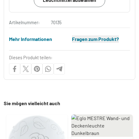
Artikelnummer:
70135
Mehr Informationen
Fragen zum Produkt?
Dieses Produkt teilen:
Sie mögen vielleicht auch