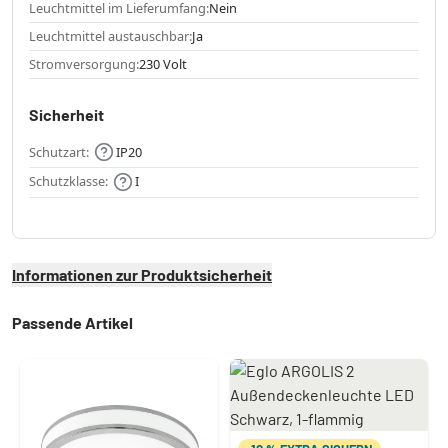
Leuchtmittel im Lieferumfang:
Nein
Leuchtmittel austauschbar:
Ja
Stromversorgung:
230 Volt
Sicherheit
Schutzart:
IP20
Schutzklasse:
I
Informationen zur Produktsicherheit
Passende Artikel