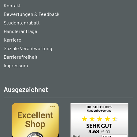
Kontakt
Bewertungen & Feedback
Studentenrabatt
Händleranfrage
Karriere
Soziale Verantwortung
Barrierefreiheit
Impressum
Ausgezeichnet