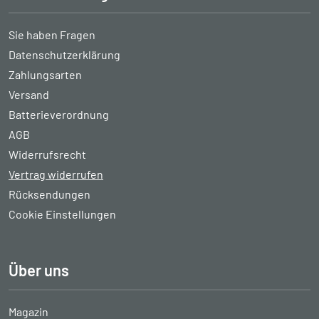
Sie haben Fragen
Datenschutzerklärung
Zahlungsarten
Versand
Batterieverordnung
AGB
Widerrufsrecht
Vertrag widerrufen
Rücksendungen
Cookie Einstellungen
Über uns
Magazin