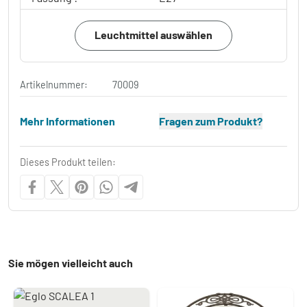
Leuchtmittel auswählen
Artikelnummer:
70009
Mehr Informationen
Fragen zum Produkt?
Dieses Produkt teilen:
Sie mögen vielleicht auch