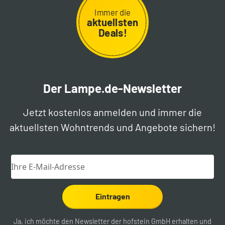
Immer die
aktuellsten
Deals!
Der Lampe.de-Newsletter
Jetzt kostenlos anmelden und immer die
aktuellsten Wohntrends und Angebote sichern!
Eintragen
Ja, ich möchte den Newsletter der hofstein GmbH erhalten und