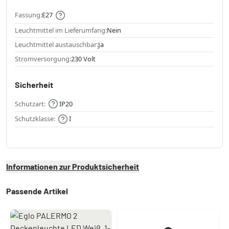
Fassung:
E27
Leuchtmittel im Lieferumfang:
Nein
Leuchtmittel austauschbar:
Ja
Stromversorgung:
230 Volt
Sicherheit
Schutzart:
IP20
Schutzklasse:
I
Informationen zur Produktsicherheit
Passende Artikel