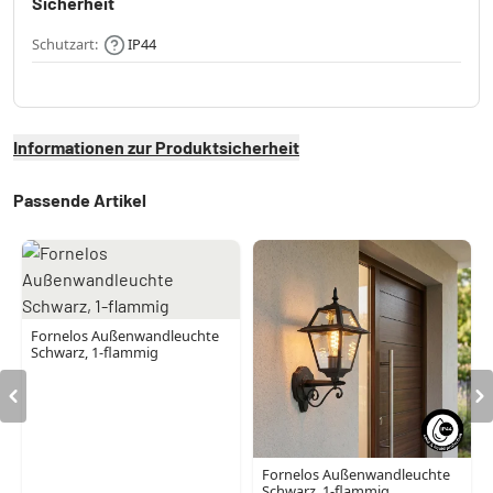
Sicherheit
Schutzart:
IP44
Informationen zur Produktsicherheit
Passende Artikel
Fornelos Außenwandleuchte
Schwarz, 1-flammig
Fornelos Außenwandleuchte
Schwarz, 1-flammig