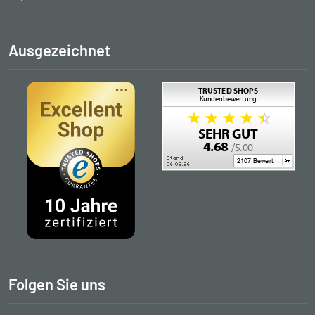
Ausgezeichnet
Folgen Sie uns