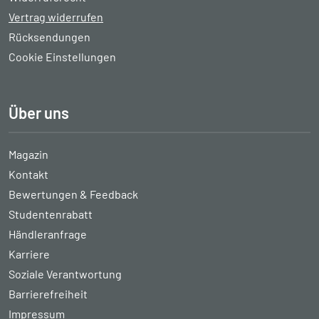
Vertrag widerrufen
Rücksendungen
Cookie Einstellungen
Über uns
Magazin
Kontakt
Bewertungen & Feedback
Studentenrabatt
Händleranfrage
Karriere
Soziale Verantwortung
Barrierefreiheit
Impressum