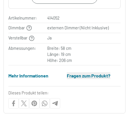
Artikelnummer:
414052
Dimmbar
externen Dimmer (Nicht Inklusive)
Verstellbar
Ja
Abmessungen:
Breite: 58 cm
Länge: 19 cm
Höhe: 206 cm
Mehr Informationen
Fragen zum Produkt?
Dieses Produkt teilen: