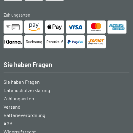
Zahlungsarten
Rechnung
Ratenkauf
Sie haben Fragen
Sie haben Fragen
Datenschutzerklärung
Zahlungsarten
Versand
Batterieverordnung
AGB
Widerrufsrecht