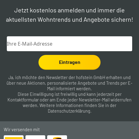
Jetzt kostenlos anmelden und immer die
aktuellsten Wohntrends und Angebote sichern!
Eintragen
Ja, ich möchte den Newsletter der hofstein GmbH erhalten und
über neue Aktionen, personalisierte Angebote und Trends per E-
Mail informiert werden.
Diese Einwilligung ist freiwillig und kann jederzeit per
Kontaktformular
oder am Ende jeder Newsletter-Mail widerrufen
werden. Weitere Informationen finden Sie in der
Datenschutzerklärung
.
Wir versenden mit