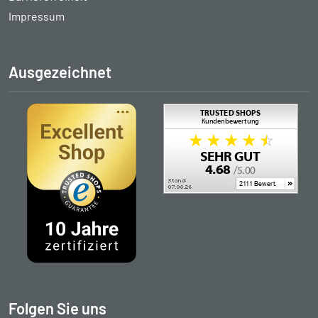
Impressum
Ausgezeichnet
Folgen Sie uns