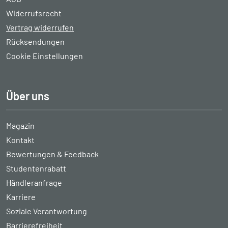
Widerrufsrecht
Vertrag widerrufen
Rücksendungen
Cookie Einstellungen
Über uns
Magazin
Kontakt
Bewertungen & Feedback
Studentenrabatt
Händleranfrage
Karriere
Soziale Verantwortung
Barrierefreiheit