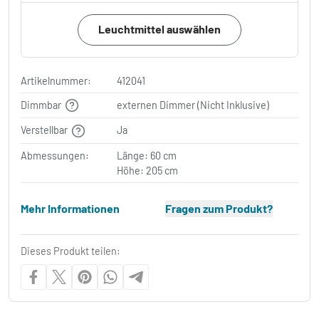
Leuchtmittel auswählen
Artikelnummer:
412041
Dimmbar
externen Dimmer (Nicht Inklusive)
Verstellbar
Ja
Abmessungen:
Länge: 60 cm
Höhe: 205 cm
Mehr Informationen
Fragen zum Produkt?
Dieses Produkt teilen: