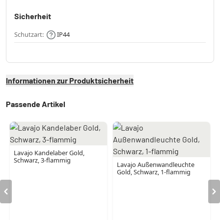
Sicherheit
Schutzart:
IP44
Informationen zur Produktsicherheit
Passende Artikel
Lavajo Kandelaber Gold,
Schwarz, 3-flammig
Lavajo Außenwandleuchte
Gold, Schwarz, 1-flammig