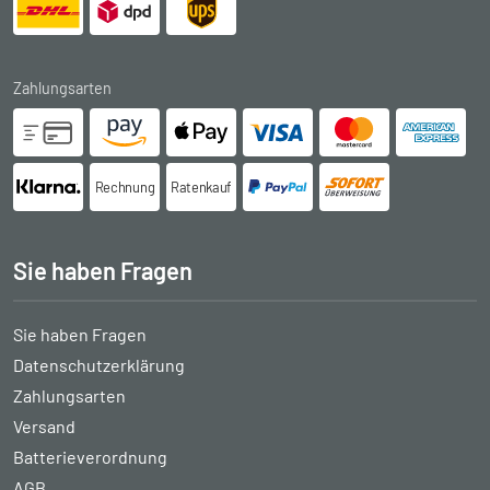
Zahlungsarten
Rechnung
Ratenkauf
Sie haben Fragen
Sie haben Fragen
Datenschutzerklärung
Zahlungsarten
Versand
Batterieverordnung
AGB