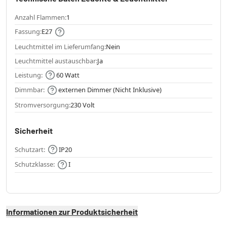
Anzahl Flammen:
1
Fassung:
E27
Leuchtmittel im Lieferumfang:
Nein
Leuchtmittel austauschbar:
Ja
Leistung:
60 Watt
Dimmbar:
externen Dimmer (Nicht Inklusive)
Stromversorgung:
230 Volt
Sicherheit
Schutzart:
IP20
Schutzklasse:
I
Informationen zur Produktsicherheit