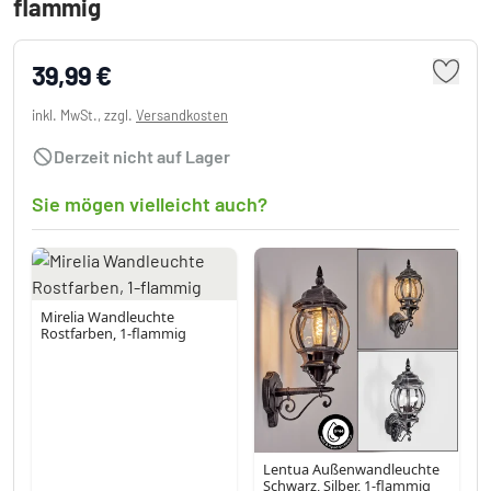
flammig
39,99 €
inkl. MwSt., zzgl.
Versandkosten
Derzeit nicht auf Lager
Sie mögen vielleicht auch?
Mirelia Wandleuchte
Rostfarben, 1-flammig
Lentua Außenwandleuchte
Schwarz, Silber, 1-flammig