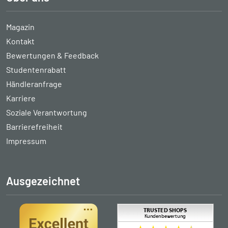
Magazin
Kontakt
Bewertungen & Feedback
Studentenrabatt
Händleranfrage
Karriere
Soziale Verantwortung
Barrierefreiheit
Impressum
Ausgezeichnet