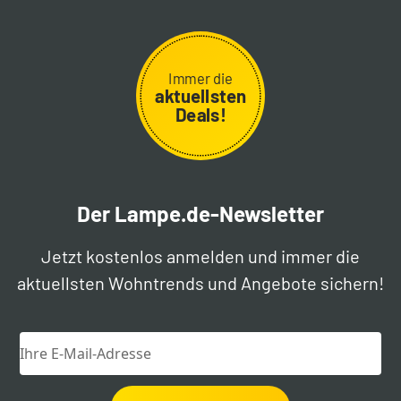
Immer die
aktuellsten
Deals!
Der Lampe.de-Newsletter
Jetzt kostenlos anmelden und immer die
aktuellsten Wohntrends und Angebote sichern!