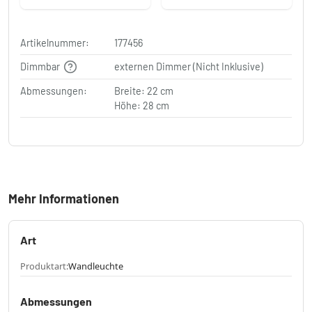
Artikelnummer:
177456
Dimmbar
externen Dimmer (Nicht Inklusive)
Abmessungen:
Breite: 22 cm
Höhe: 28 cm
Mehr Informationen
Art
Produktart:
Wandleuchte
Abmessungen