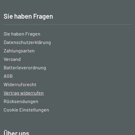
Sie haben Fragen
Sie haben Fragen
Datenschutzerklärung
Zahlungsarten
Versand
Batterieverordnung
AGB
Widerrufsrecht
Vertrag widerrufen
Rücksendungen
Cookie Einstellungen
Über uns