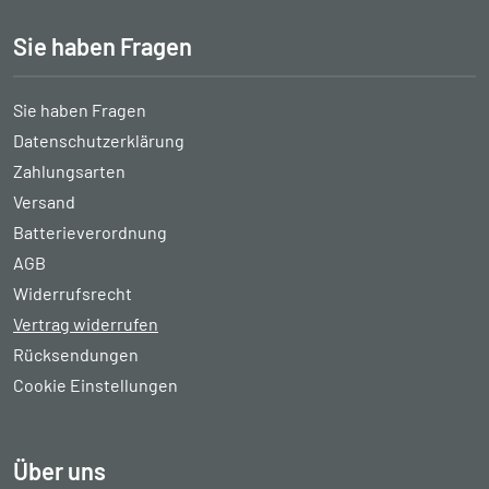
Sie haben Fragen
Sie haben Fragen
Datenschutzerklärung
Zahlungsarten
Versand
Batterieverordnung
AGB
Widerrufsrecht
Vertrag widerrufen
Rücksendungen
Cookie Einstellungen
Über uns