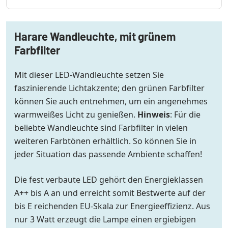
Harare Wandleuchte, mit grünem
Farbfilter
Mit dieser LED-Wandleuchte setzen Sie
faszinierende Lichtakzente; den grünen Farbfilter
können Sie auch entnehmen, um ein angenehmes
warmweißes Licht zu genießen.
Hinweis
: Für die
beliebte Wandleuchte sind Farbfilter in vielen
weiteren Farbtönen erhältlich. So können Sie in
jeder Situation das passende Ambiente schaffen!
Die fest verbaute LED gehört den Energieklassen
A++ bis A an und erreicht somit Bestwerte auf der
bis E reichenden EU-Skala zur Energieeffizienz. Aus
nur 3 Watt erzeugt die Lampe einen ergiebigen