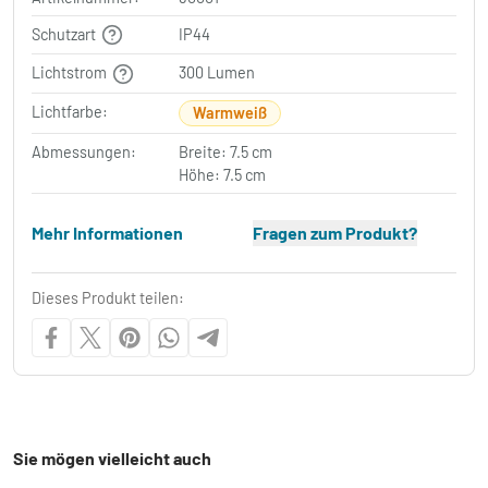
Schutzart
IP44
Lichtstrom
300 Lumen
Lichtfarbe:
Warmweiß
Abmessungen:
Breite: 7.5 cm
Höhe: 7.5 cm
Mehr Informationen
Fragen zum Produkt?
Dieses Produkt teilen:
Sie mögen vielleicht auch