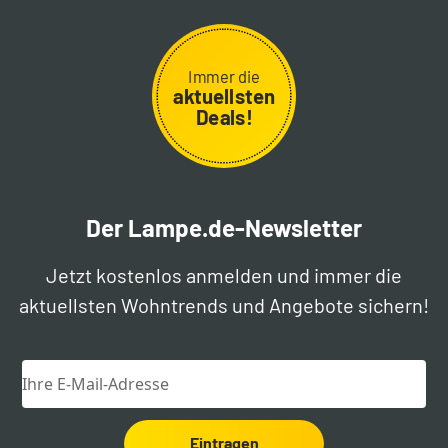
Immer die
aktuellsten
Deals!
Der Lampe.de-Newsletter
Jetzt kostenlos anmelden und immer die
aktuellsten Wohntrends und Angebote sichern!
Eintragen