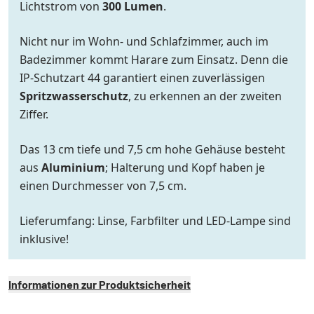
Lichtstrom von
300 Lumen
.
Nicht nur im Wohn- und Schlafzimmer, auch im
Badezimmer kommt Harare zum Einsatz. Denn die
IP-Schutzart 44 garantiert einen zuverlässigen
Spritzwasserschutz
, zu erkennen an der zweiten
Ziffer.
Das 13 cm tiefe und 7,5 cm hohe Gehäuse besteht
aus
Aluminium
; Halterung und Kopf haben je
einen Durchmesser von 7,5 cm.
Lieferumfang: Linse, Farbfilter und LED-Lampe sind
inklusive!
Informationen zur Produktsicherheit