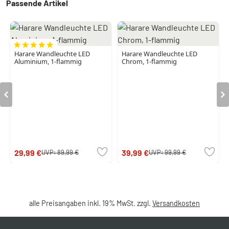
Passende Artikel
Harare Wandleuchte LED
Harare Wandleuchte LED
Aluminium, 1-flammig
Chrom, 1-flammig
29,99 €
39,99 €
UVP:
89,99 €
UVP:
99,99 €
alle Preisangaben inkl. 19% MwSt. zzgl.
Versandkosten