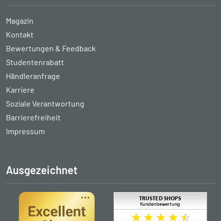
Magazin
Kontakt
Bewertungen & Feedback
Studentenrabatt
Händleranfrage
Karriere
Soziale Verantwortung
Barrierefreiheit
Impressum
Ausgezeichnet