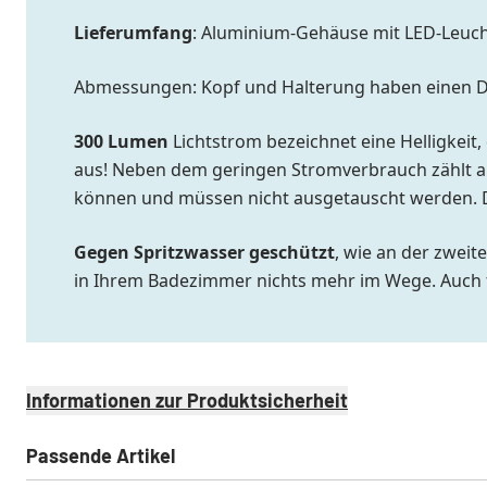
Lieferumfang
: Aluminium-Gehäuse mit LED-Leuchtm
Abmessungen: Kopf und Halterung haben einen Du
300 Lumen
Lichtstrom bezeichnet eine Helligkeit,
aus! Neben dem geringen Stromverbrauch zählt au
können und müssen nicht ausgetauscht werden. 
Gegen Spritzwasser geschützt
, wie an der zweit
in Ihrem Badezimmer nichts mehr im Wege. Auch f
Informationen zur Produktsicherheit
Passende Artikel