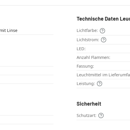
Technische Daten Leu
mit Linse
Lichtfarbe:
Lichtstrom:
LED:
Anzahl Flammen:
Fassung:
Leuchtmittel im Lieferumf
Leistung:
Sicherheit
Schutzart: