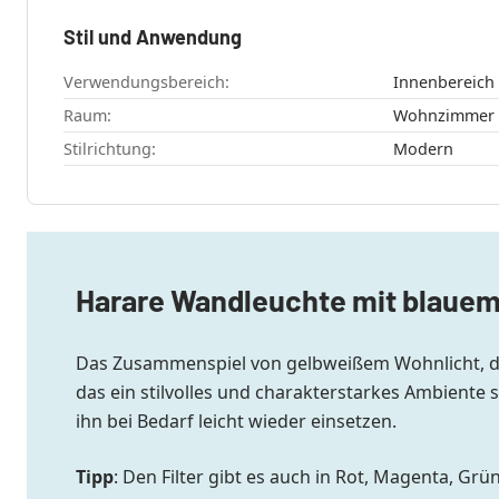
Stil und Anwendung
Verwendungsbereich:
Innenbereich
Raum:
Wohnzimmer
Stilrichtung:
Modern
Harare Wandleuchte mit blauem 
Das Zusammenspiel von gelbweißem Wohnlicht, dem
das ein stilvolles und charakterstarkes Ambiente
ihn bei Bedarf leicht wieder einsetzen.
Tipp
: Den Filter gibt es auch in Rot, Magenta, Grü