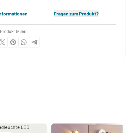
Informationen
Fragen zum Produkt?
Produkt teilen: