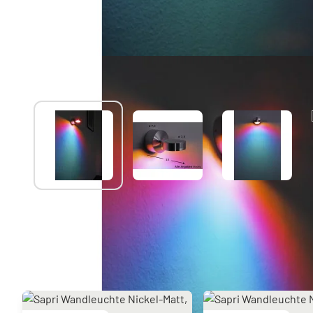
Sie mögen vielleicht auch