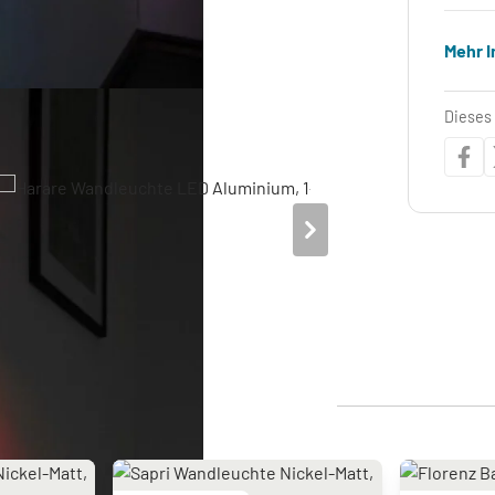
Mehr 
Dieses 