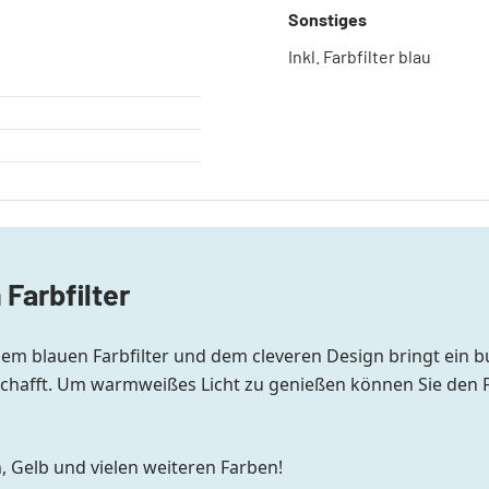
Sonstiges
Inkl. Farbfilter blau
Farbfilter
 blauen Farbfilter und dem cleveren Design bringt ein bun
 schafft. Um warmweißes Licht zu genießen können Sie den 
n, Gelb und vielen weiteren Farben!