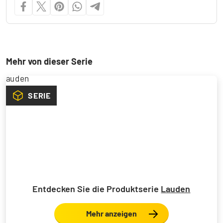
Mehr von dieser Serie
SERIE
Entdecken Sie die Produktserie
Lauden
Mehr anzeigen