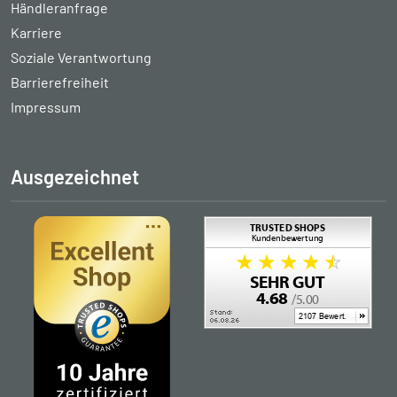
Händleranfrage
Karriere
Soziale Verantwortung
Barrierefreiheit
Impressum
Ausgezeichnet