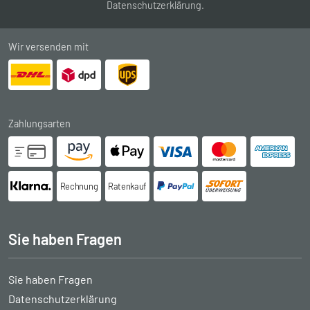
Datenschutzerklärung
.
Wir versenden mit
Zahlungsarten
Rechnung
Ratenkauf
Sie haben Fragen
Sie haben Fragen
Datenschutzerklärung