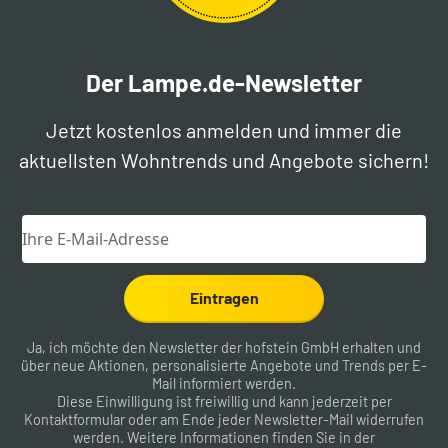
Der Lampe.de-Newsletter
Jetzt kostenlos anmelden und immer die
aktuellsten Wohntrends und Angebote sichern!
Eintragen
Ja, ich möchte den Newsletter der hofstein GmbH erhalten und
über neue Aktionen, personalisierte Angebote und Trends per E-
Mail informiert werden.
Diese Einwilligung ist freiwillig und kann jederzeit per
Kontaktformular
oder am Ende jeder Newsletter-Mail widerrufen
werden. Weitere Informationen finden Sie in der