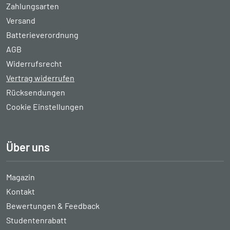
Zahlungsarten
Versand
Batterieverordnung
AGB
Widerrufsrecht
Vertrag widerrufen
Rücksendungen
Cookie Einstellungen
Über uns
Magazin
Kontakt
Bewertungen & Feedback
Studentenrabatt