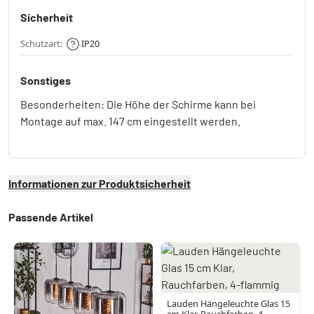
Sicherheit
Schutzart:
IP20
Sonstiges
Besonderheiten: Die Höhe der Schirme kann bei
Montage auf max. 147 cm eingestellt werden.
Informationen zur Produktsicherheit
Passende Artikel
Lauden Hängeleuchte Glas 15
cm Klar, Rauchfarben, 4-