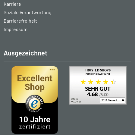
Karriere
Soziale Verantwortung
Barrierefreiheit
Impressum
Ausgezeichnet