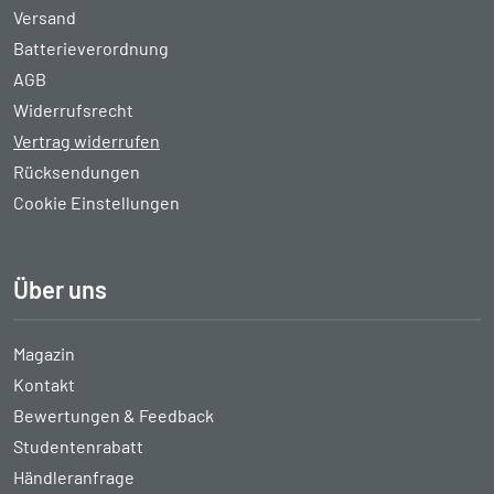
Versand
Batterieverordnung
AGB
Widerrufsrecht
Vertrag widerrufen
Rücksendungen
Cookie Einstellungen
Über uns
Magazin
Kontakt
Bewertungen & Feedback
Studentenrabatt
Händleranfrage