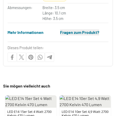
Abmessungen:
Breite: 3.5 cm
Länge: 10.1 cm
Höhe: 3.5 cm
Mehr Informationen
Fragen zum Produkt?
Dieses Produkt teilen:
Sie mögen vielleicht auch
LED E14 15er Set 4 Watt 2700
LED E14 10er Set 4,9 Watt 2700
Kelvin 470 Lumen
Kelvin 470 Lumen