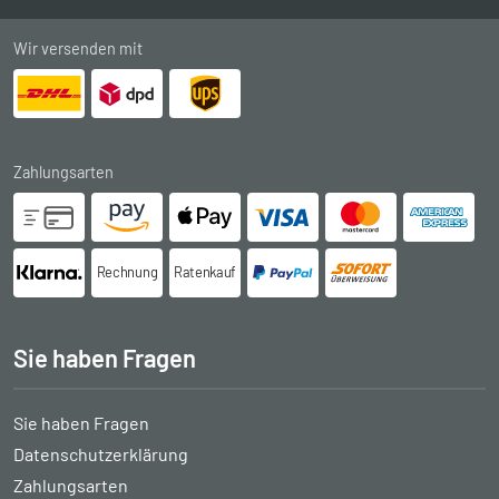
Wir versenden mit
Zahlungsarten
Rechnung
Ratenkauf
Sie haben Fragen
Sie haben Fragen
Datenschutzerklärung
Zahlungsarten