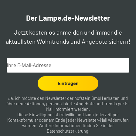
Der Lampe.de-Newsletter
Jetzt kostenlos anmelden und immer die
aktuellsten Wohntrends und Angebote sichern!
Eintragen
Ja, ich möchte den Newsletter der hofstein GmbH erhalten und
über neue Aktionen, personalisierte Angebote und Trends per E-
Mail informiert werden.
Diese Einwilligung ist freiwillig und kann jederzeit per
Kontaktformular
oder am Ende jeder Newsletter-Mail widerrufen
werden. Weitere Informationen finden Sie in der
Datenschutzerklärung
.