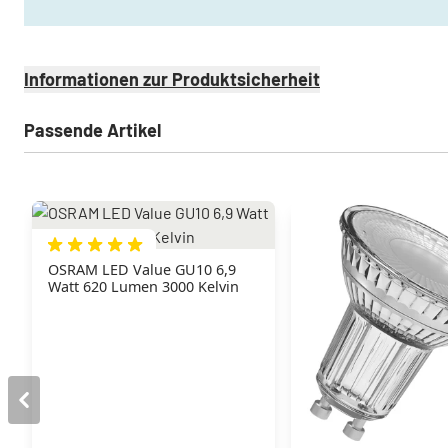
Informationen zur Produktsicherheit
Passende Artikel
OSRAM LED Value GU10 6,9
Watt 620 Lumen 3000 Kelvin