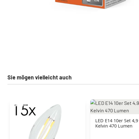
Sie mögen vielleicht auch
LED E14 10er Set 4,9
Kelvin 470 Lumen