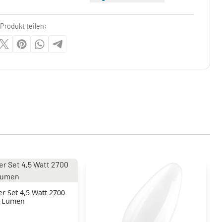
Produkt teilen:
r Set 4,5 Watt 2700
0 Lumen