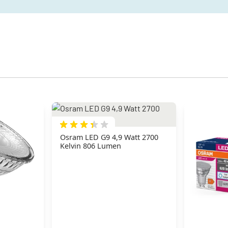
Osram LED G9 4,9 Watt 2700
Kelvin 806 Lumen