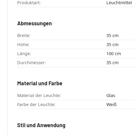
Produktart:
Leuchtmittel
Abmessungen
Breite:
35 cm
Höhe:
35 cm
Länge:
100 cm
Durchmesser:
35 cm
Material und Farbe
Material der Leuchte:
Glas
Farbe der Leuchte:
Weiß
Stil und Anwendung