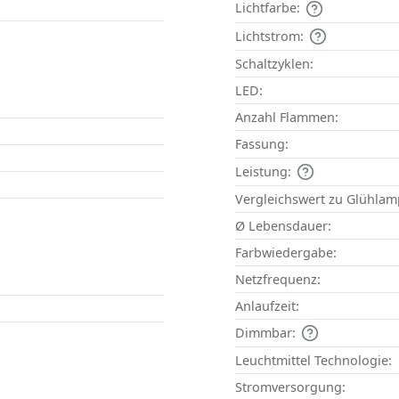
Lichtfarbe:
Lichtstrom:
Schaltzyklen:
LED:
Anzahl Flammen:
Fassung:
Leistung:
Vergleichswert zu Glühlam
Ø Lebensdauer:
Farbwiedergabe:
Netzfrequenz:
Anlaufzeit:
Dimmbar:
Leuchtmittel Technologie:
Stromversorgung: