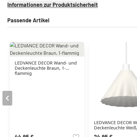
Informationen zur Produktsicherheit
Passende Artikel
LEDVANCE DECOR Wand- und
Deckenleuchte Braun, 1-
flammig
LEDVANCE DECOR W
Deckenleuchte Weiß,
flammig
44,95 €
24,95 €