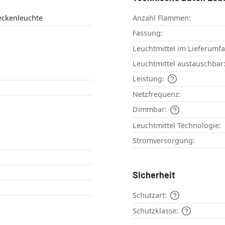
ckenleuchte
Anzahl Flammen:
Fassung:
Leuchtmittel im Lieferumf
Leuchtmittel austauschbar
Leistung:
Netzfrequenz:
Dimmbar:
Leuchtmittel Technologie:
Stromversorgung:
Sicherheit
Schutzart:
Schutzklasse: