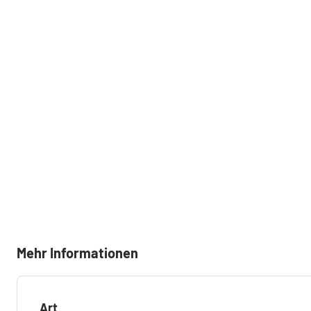
Mehr Informationen
Art