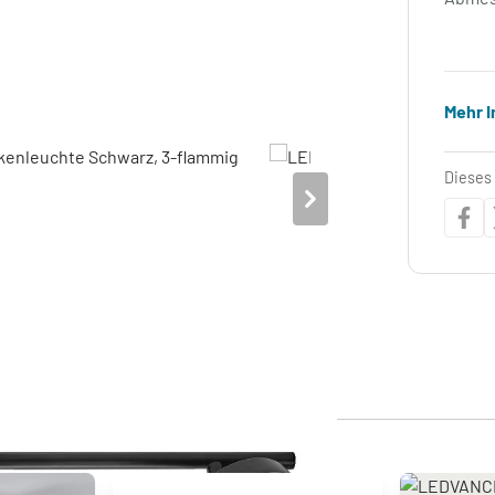
Mehr 
Dieses 