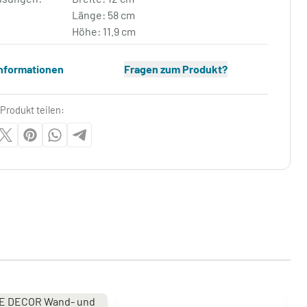
Länge: 58 cm
Höhe: 11.9 cm
Informationen
Fragen zum Produkt?
Produkt teilen: