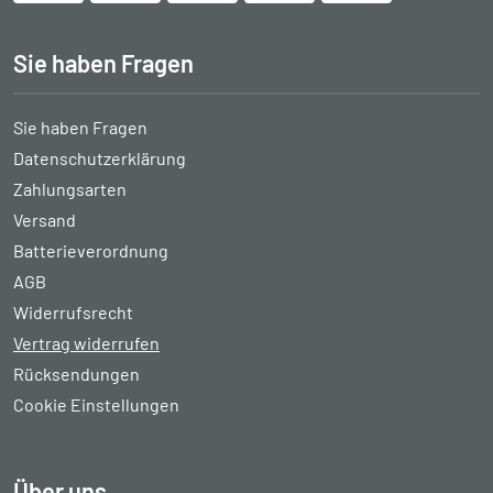
Sie haben Fragen
Sie haben Fragen
Datenschutzerklärung
Zahlungsarten
Versand
Batterieverordnung
AGB
Widerrufsrecht
Vertrag widerrufen
Rücksendungen
Cookie Einstellungen
Über uns