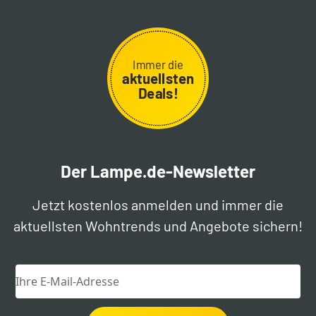
Immer die
aktuellsten
Deals!
Der Lampe.de-Newsletter
Jetzt kostenlos anmelden und immer die
aktuellsten Wohntrends und Angebote sichern!