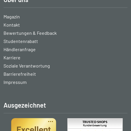
Magazin
Kontakt
Bewertungen & Feedback
Studentenrabatt
Händleranfrage
Karriere
Soziale Verantwortung
Barrierefreiheit
Impressum
Ausgezeichnet