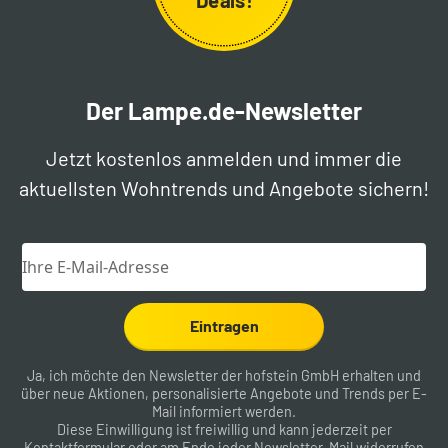
Der Lampe.de-Newsletter
Jetzt kostenlos anmelden und immer die
aktuellsten Wohntrends und Angebote sichern!
Eintragen
Ja, ich möchte den Newsletter der hofstein GmbH erhalten und
über neue Aktionen, personalisierte Angebote und Trends per E-
Mail informiert werden.
Diese Einwilligung ist freiwillig und kann jederzeit per
Kontaktformular
oder am Ende jeder Newsletter-Mail widerrufen