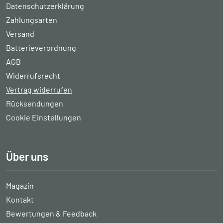
Datenschutzerklärung
Zahlungsarten
Versand
Batterieverordnung
AGB
Widerrufsrecht
Vertrag widerrufen
Rücksendungen
Cookie Einstellungen
Über uns
Magazin
Kontakt
Bewertungen & Feedback