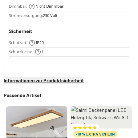
Dimmbar:
Nicht Dimmbar
Stromversorgung:
230 Volt
Sicherheit
Schutzart:
IP20
Schutzklasse:
I
Informationen zur Produktsicherheit
Passende Artikel
-10 % EXTRA SICHERN