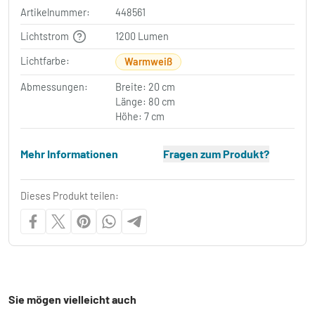
Artikelnummer:
448561
Lichtstrom
1200 Lumen
Lichtfarbe:
Warmweiß
Abmessungen:
Breite: 20 cm
Länge: 80 cm
Höhe: 7 cm
Mehr Informationen
Fragen zum Produkt?
Dieses Produkt teilen:
Sie mögen vielleicht auch