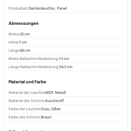
Produktart:
Deckenleuchte , Panel
Abmessungen
Breite:
20 cm
Höhe:
7 cm
Länge:
80 cm
Breite Baldachin/Abdeckung:
13 cm
Länge Baldachin/Abdeckung:
54.5 cm
Material und Farbe
Material der Leuchte:
MDF, Metall
Material des Schirms:
Kunststoff
Farbe der Leuchte:
Grau, Silber
Farbe des Schirms:
Braun