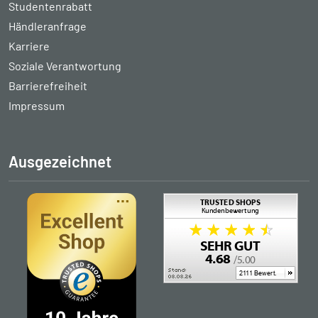
Studentenrabatt
Händleranfrage
Karriere
Soziale Verantwortung
Barrierefreiheit
Impressum
Ausgezeichnet