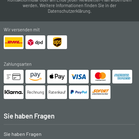
werden. Weitere Informationen finden Sie in der
Datenschutzerklärung
.
Wir versenden mit
Zahlungsarten
Rechnung
Ratenkauf
Sie haben Fragen
Sie haben Fragen