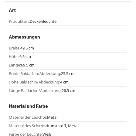
Art
Produktart:
Deckenleuchte
Abmessungen
Breite:
49.5 cm
Höhe:
6.5 cm
Länge:
69.5 cm
Breite Baldachin/Abdeckung:
25.5 cm
Höhe Baldachin/Abdeckung:
4 cm
Länge Baldachin/Abdeckung:
26.5 cm
Material und Farbe
Material der Leuchte:
Metall
Material des Schirms:
Kunststoff, Metall
Farbe der Leuchte:
Weiß