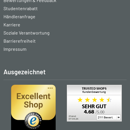
Bewertungen & Feedback
Studentenrabatt
Händleranfrage
Karriere
Soziale Verantwortung
Barrierefreiheit
Impressum
Ausgezeichnet