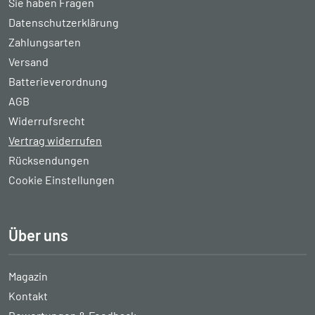
Sie haben Fragen
Datenschutzerklärung
Zahlungsarten
Versand
Batterieverordnung
AGB
Widerrufsrecht
Vertrag widerrufen
Rücksendungen
Cookie Einstellungen
Über uns
Magazin
Kontakt