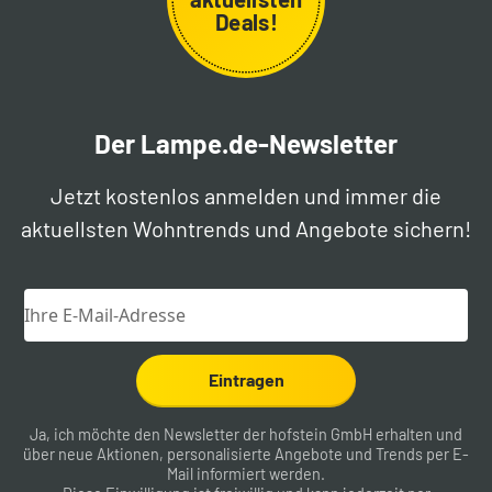
Deals!
Der Lampe.de-Newsletter
Jetzt kostenlos anmelden und immer die
aktuellsten Wohntrends und Angebote sichern!
Eintragen
Ja, ich möchte den Newsletter der hofstein GmbH erhalten und
über neue Aktionen, personalisierte Angebote und Trends per E-
Mail informiert werden.