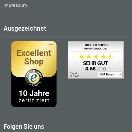
Impressum
Ausgezeichnet
Folgen Sie uns