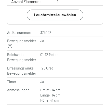
Anzahl Flammen :
1
Leuchtmittel auswählen
Artikelnummer:
375442
Bewegungsmelder
Ja
Reichweite
01-12 Meter
Bewegungsmelder
Erfassungswinkel
120 Grad
Bewegungsmelder
Timer
Ja
Abmessungen:
Breite: 14 cm
Länge: 14 cm
Höhe: 41 cm