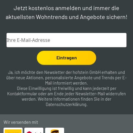
Jetzt kostenlos anmelden und immer die
aktuellsten Wohntrends und Angebote sichern!
Eintragen
Ja, ich möchte den Newsletter der hofstein GmbH erhalten und
über neue Aktionen, personalisierte Angebote und Trends per E-
Mail informiert werden.
Diese Einwilligung ist freiwillig und kann jederzeit per
Kontaktformular
oder am Ende jeder Newsletter-Mail widerrufen
werden. Weitere Informationen finden Sie in der
Datenschutzerklärung
.
Wir versenden mit