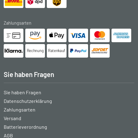
Zahlungsarten
Rechnung
Ratenkauf
Sie haben Fragen
Sie haben Fragen
Datenschutzerklärung
Zahlungsarten
Versand
Batterieverordnung
AGB