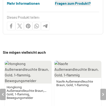
Mehr Informationen
Fragen zum Produkt?
Dieses Produkt teilen:
Sie mögen vielleicht auch
Naofe Außenwandleuchte
Braun, Gold, 1-flammig
Hongkong
Außenwandleuchte Braun,
Gold, 1-flammig,
Bewegungsmelder