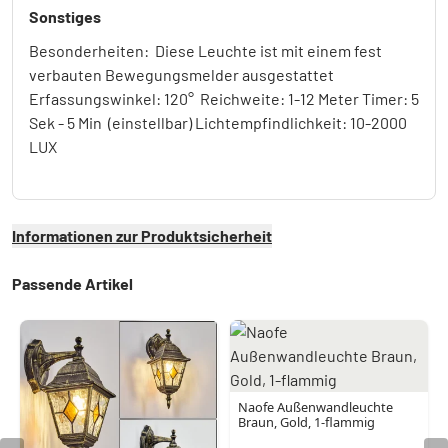
Sonstiges
Besonderheiten: Diese Leuchte ist mit einem fest
verbauten Bewegungsmelder ausgestattet
Erfassungswinkel: 120° Reichweite: 1-12 Meter Timer: 5
Sek - 5 Min (einstellbar) Lichtempfindlichkeit: 10-2000
LUX
Informationen zur Produktsicherheit
Passende Artikel
Naofe Außenwandleuchte
Braun, Gold, 1-flammig