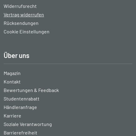
Widerrufsrecht
Vertrag widerrufen
Rücksendungen
Cookie Einstellungen
Über uns
Magazin
Kontakt
Bewertungen & Feedback
Studentenrabatt
Händleranfrage
Karriere
Soziale Verantwortung
Barrierefreiheit