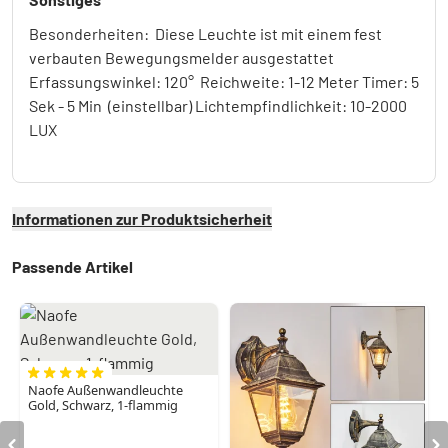
Besonderheiten: Diese Leuchte ist mit einem fest
verbauten Bewegungsmelder ausgestattet
Erfassungswinkel: 120° Reichweite: 1-12 Meter Timer: 5
Sek - 5 Min (einstellbar) Lichtempfindlichkeit: 10-2000
LUX
Informationen zur Produktsicherheit
Passende Artikel
Naofe Außenwandleuchte
Gold, Schwarz, 1-flammig