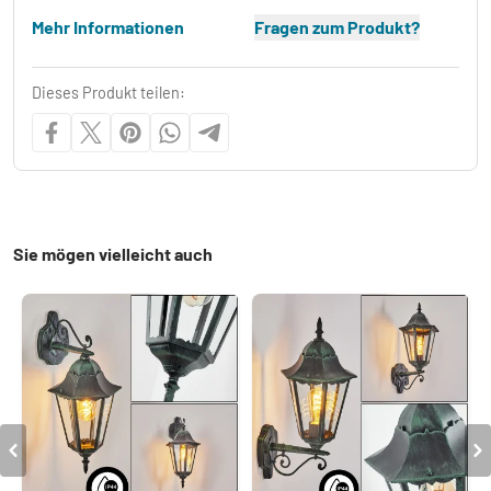
Mehr Informationen
Fragen zum Produkt?
Dieses Produkt teilen:
Sie mögen vielleicht auch