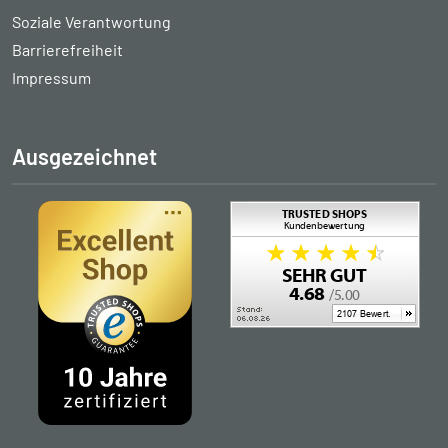
Soziale Verantwortung
Barrierefreiheit
Impressum
Ausgezeichnet