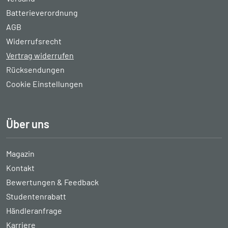
Batterieverordnung
AGB
Widerrufsrecht
Vertrag widerrufen
Rücksendungen
Cookie Einstellungen
Über uns
Magazin
Kontakt
Bewertungen & Feedback
Studentenrabatt
Händleranfrage
Karriere