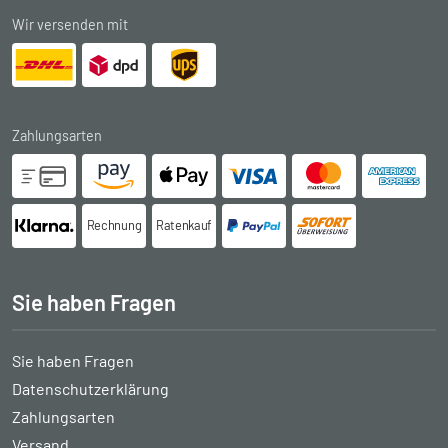
Wir versenden mit
Zahlungsarten
Rechnung
Ratenkauf
Sie haben Fragen
Sie haben Fragen
Datenschutzerklärung
Zahlungsarten
Versand