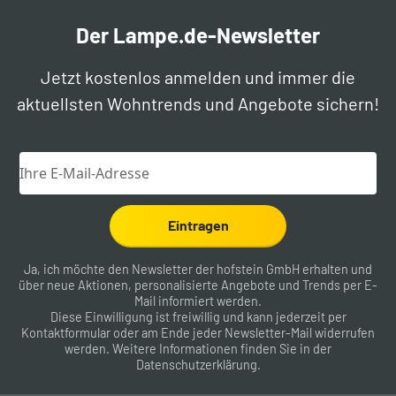
Der Lampe.de-Newsletter
Jetzt kostenlos anmelden und immer die
aktuellsten Wohntrends und Angebote sichern!
Eintragen
Ja, ich möchte den Newsletter der hofstein GmbH erhalten und
über neue Aktionen, personalisierte Angebote und Trends per E-
Mail informiert werden.
Diese Einwilligung ist freiwillig und kann jederzeit per
Kontaktformular
oder am Ende jeder Newsletter-Mail widerrufen
werden. Weitere Informationen finden Sie in der
Datenschutzerklärung
.