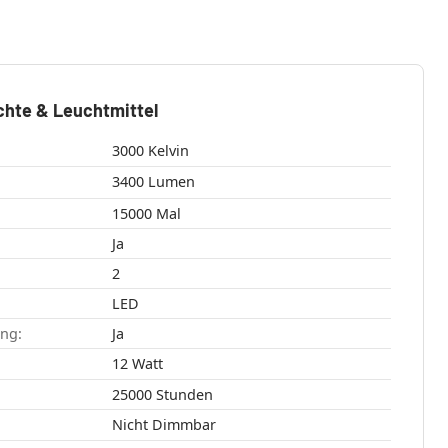
chte & Leuchtmittel
3000 Kelvin
3400 Lumen
15000 Mal
Ja
2
LED
ang:
Ja
12 Watt
25000 Stunden
Nicht Dimmbar