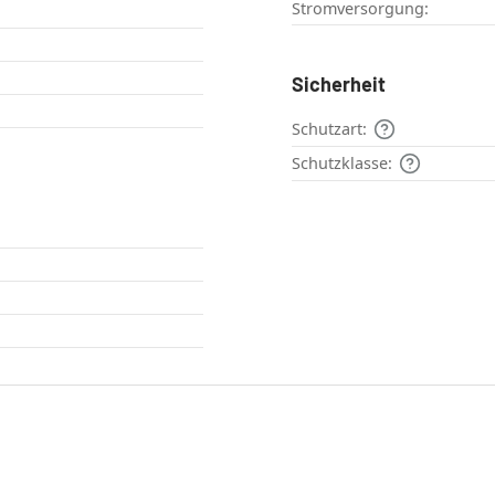
Stromversorgung:
Sicherheit
Schutzart:
Schutzklasse: