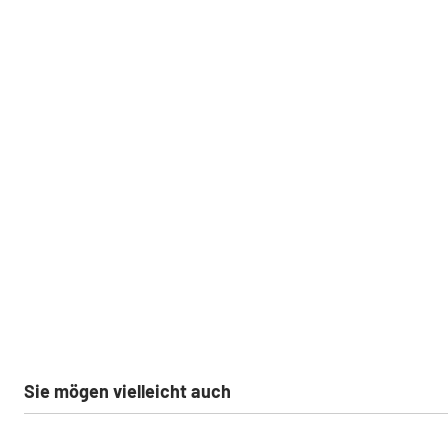
Sie mögen vielleicht auch