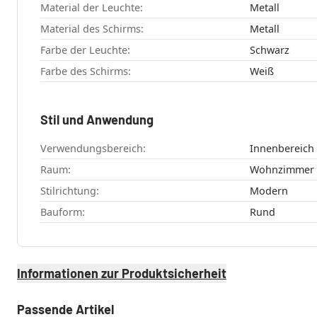
Material der Leuchte:
Metall
Material des Schirms:
Metall
Farbe der Leuchte:
Schwarz
Farbe des Schirms:
Weiß
Stil und Anwendung
Verwendungsbereich:
Innenbereich
Raum:
Wohnzimmer
Stilrichtung:
Modern
Bauform:
Rund
Informationen zur Produktsicherheit
Passende Artikel