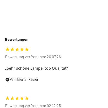
Bewertungen
Bewertung verfasst am: 20.07.26
Sehr schöne Lampe, top Qualität
Verifizierter Käufer
Bewertung verfasst am: 02.12.25