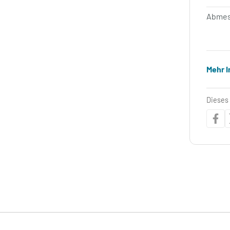
Abmes
Mehr 
Dieses 