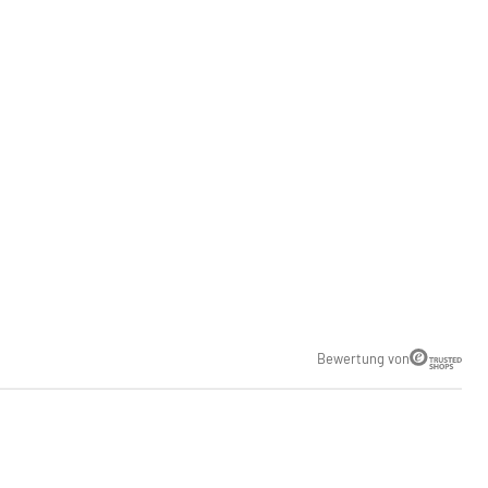
Bewertung von