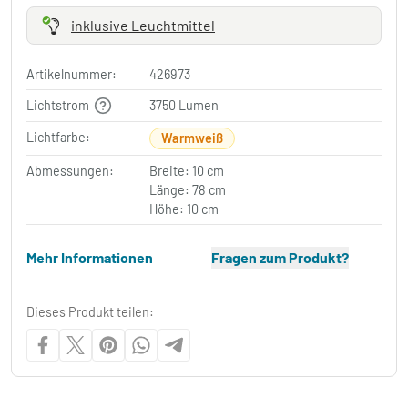
inklusive Leuchtmittel
Artikelnummer:
426973
Lichtstrom
3750 Lumen
Lichtfarbe:
Warmweiß
Abmessungen:
Breite: 10 cm
Länge: 78 cm
Höhe: 10 cm
Mehr Informationen
Fragen zum Produkt?
Dieses Produkt teilen: