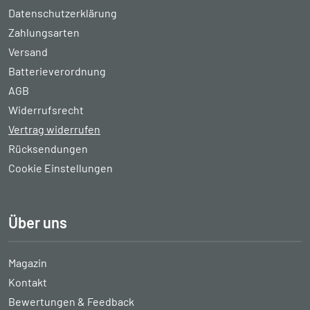
Datenschutzerklärung
Zahlungsarten
Versand
Batterieverordnung
AGB
Widerrufsrecht
Vertrag widerrufen
Rücksendungen
Cookie Einstellungen
Über uns
Magazin
Kontakt
Bewertungen & Feedback