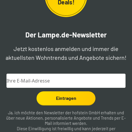
Deals!
Der Lampe.de-Newsletter
Jetzt kostenlos anmelden und immer die
aktuellsten Wohntrends und Angebote sichern!
Eintragen
Ja, ich möchte den Newsletter der hofstein GmbH erhalten und
über neue Aktionen, personalisierte Angebote und Trends per E-
Mail informiert werden.
Diese Einwilligung ist freiwillig und kann jederzeit per