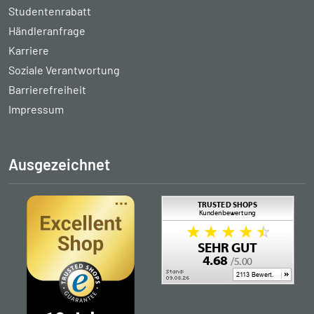
Studentenrabatt
Händleranfrage
Karriere
Soziale Verantwortung
Barrierefreiheit
Impressum
Ausgezeichnet