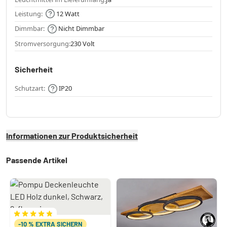
Leistung:
12 Watt
Dimmbar:
Nicht Dimmbar
Stromversorgung:
230 Volt
Sicherheit
Schutzart:
IP20
Informationen zur Produktsicherheit
Passende Artikel
-10 % EXTRA SICHERN