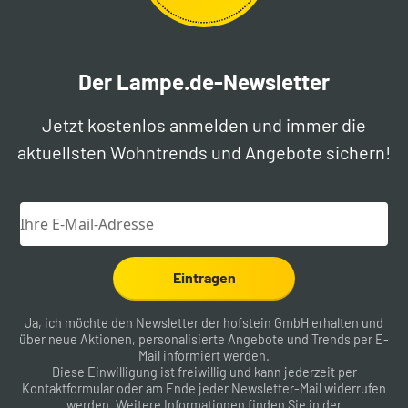
Der Lampe.de-Newsletter
Jetzt kostenlos anmelden und immer die
aktuellsten Wohntrends und Angebote sichern!
Eintragen
Ja, ich möchte den Newsletter der hofstein GmbH erhalten und
über neue Aktionen, personalisierte Angebote und Trends per E-
Mail informiert werden.
Diese Einwilligung ist freiwillig und kann jederzeit per
Kontaktformular
oder am Ende jeder Newsletter-Mail widerrufen
werden. Weitere Informationen finden Sie in der