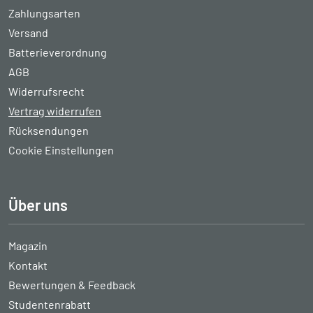
Zahlungsarten
Versand
Batterieverordnung
AGB
Widerrufsrecht
Vertrag widerrufen
Rücksendungen
Cookie Einstellungen
Über uns
Magazin
Kontakt
Bewertungen & Feedback
Studentenrabatt