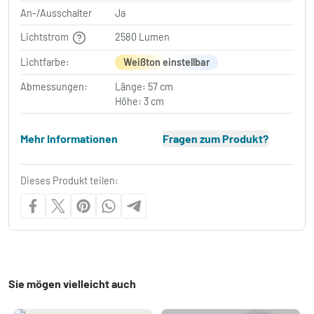
An-/Ausschalter
Ja
Lichtstrom
2580 Lumen
Lichtfarbe:
Weißton einstellbar
Abmessungen:
Länge: 57 cm
Höhe: 3 cm
Mehr Informationen
Fragen zum Produkt?
Dieses Produkt teilen:
Sie mögen vielleicht auch