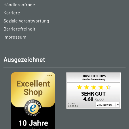
Händleranfrage
Karriere
Soziale Verantwortung
Barrierefreiheit
Impressum
Ausgezeichnet