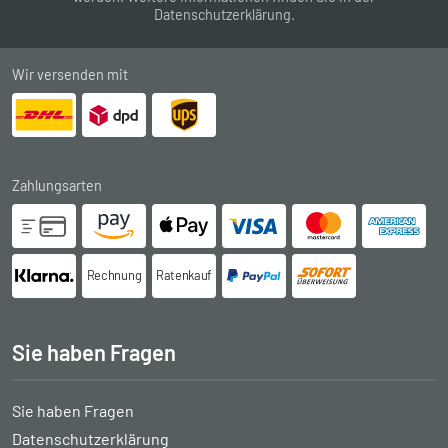
Datenschutzerklärung
.
Wir versenden mit
Zahlungsarten
Rechnung
Ratenkauf
Sie haben Fragen
Sie haben Fragen
Datenschutzerklärung