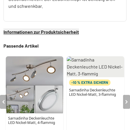
und schwenkbar.
Informationen zur Produktsicherheit
Passende Artikel
-10 % EXTRA SICHERN
Sarnadinha Deckenleuchte
LED Nickel-Matt, 3-flammig
Sarnadinha Deckenleuchte
LED Nickel-Matt, 4-flammig