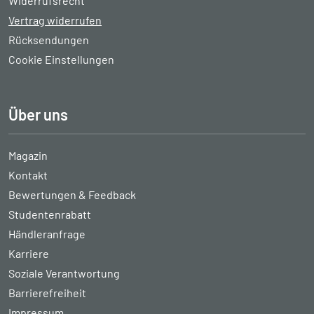
Widerrufsrecht
Vertrag widerrufen
Rücksendungen
Cookie Einstellungen
Über uns
Magazin
Kontakt
Bewertungen & Feedback
Studentenrabatt
Händleranfrage
Karriere
Soziale Verantwortung
Barrierefreiheit
Impressum