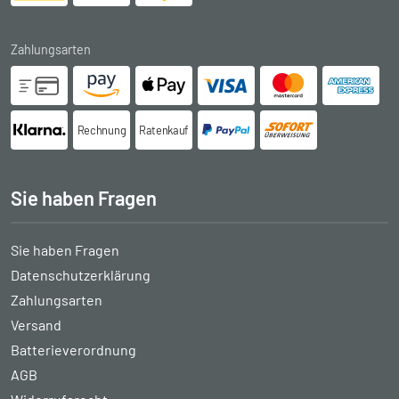
Zahlungsarten
Rechnung
Ratenkauf
Sie haben Fragen
Sie haben Fragen
Datenschutzerklärung
Zahlungsarten
Versand
Batterieverordnung
AGB