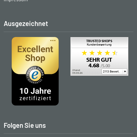
Ausgezeichnet
Folgen Sie uns