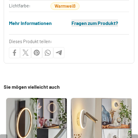
Lichtfarbe:
Warmweiß
Mehr Informationen
Fragen zum Produkt?
Dieses Produkt teilen:
Sie mögen vielleicht auch