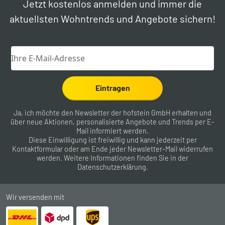
Jetzt kostenlos anmelden und immer die
aktuellsten Wohntrends und Angebote sichern!
Eintragen
Ja, ich möchte den Newsletter der hofstein GmbH erhalten und
über neue Aktionen, personalisierte Angebote und Trends per E-
Mail informiert werden.
Diese Einwilligung ist freiwillig und kann jederzeit per
Kontaktformular
oder am Ende jeder Newsletter-Mail widerrufen
werden. Weitere Informationen finden Sie in der
Datenschutzerklärung
.
Wir versenden mit