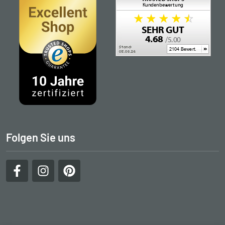
Folgen Sie uns