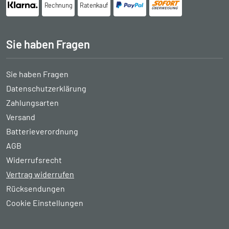
Rechnung
Ratenkauf
Sie haben Fragen
Sie haben Fragen
Datenschutzerklärung
Zahlungsarten
Versand
Batterieverordnung
AGB
Widerrufsrecht
Vertrag widerrufen
Rücksendungen
Cookie Einstellungen