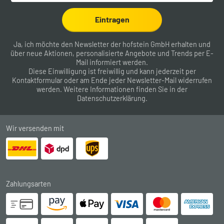
Eintragen
Ja, ich möchte den Newsletter der hofstein GmbH erhalten und
über neue Aktionen, personalisierte Angebote und Trends per E-
Mail informiert werden.
Diese Einwilligung ist freiwillig und kann jederzeit per
Kontaktformular
oder am Ende jeder Newsletter-Mail widerrufen
werden. Weitere Informationen finden Sie in der
Datenschutzerklärung
.
Wir versenden mit
Zahlungsarten