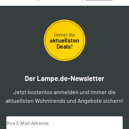
Immer die
aktuellsten
Deals!
Der Lampe.de-Newsletter
Jetzt kostenlos anmelden und immer die
aktuellsten Wohntrends und Angebote sichern!