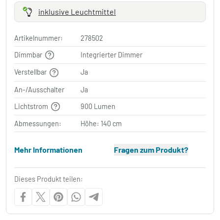
inklusive Leuchtmittel
Artikelnummer:
278502
Dimmbar
Integrierter Dimmer
Verstellbar
Ja
An-/Ausschalter
Ja
Lichtstrom
900 Lumen
Abmessungen:
Höhe: 140 cm
Mehr Informationen
Fragen zum Produkt?
Dieses Produkt teilen: