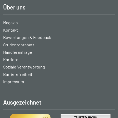
Über uns
Magazin
Kontakt
Bewertungen & Feedback
Studentenrabatt
Händleranfrage
Karriere
Soziale Verantwortung
Barrierefreiheit
Impressum
Ausgezeichnet