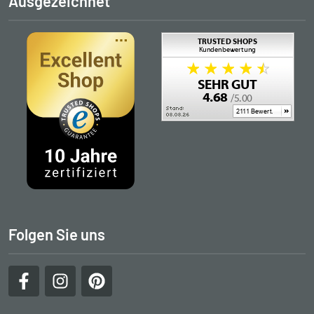
Ausgezeichnet
Folgen Sie uns