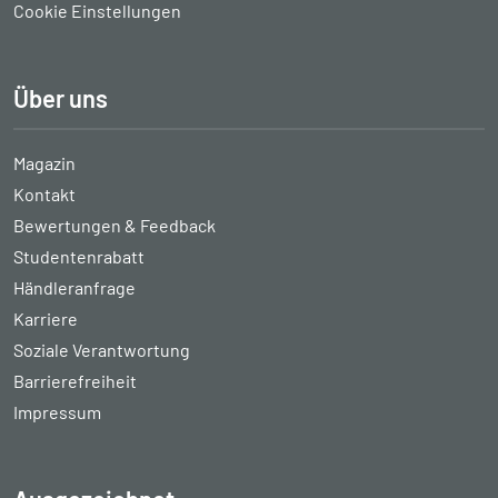
Cookie Einstellungen
Über uns
Magazin
Kontakt
Bewertungen & Feedback
Studentenrabatt
Händleranfrage
Karriere
Soziale Verantwortung
Barrierefreiheit
Impressum