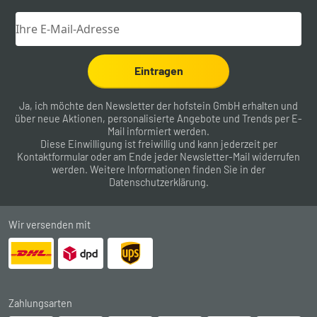
Eintragen
Ja, ich möchte den Newsletter der hofstein GmbH erhalten und
über neue Aktionen, personalisierte Angebote und Trends per E-
Mail informiert werden.
Diese Einwilligung ist freiwillig und kann jederzeit per
Kontaktformular
oder am Ende jeder Newsletter-Mail widerrufen
werden. Weitere Informationen finden Sie in der
Datenschutzerklärung
.
Wir versenden mit
Zahlungsarten