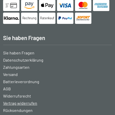
Rechnung
Ratenkauf
Sie haben Fragen
Sie haben Fragen
Datenschutzerklärung
Zahlungsarten
Versand
Batterieverordnung
AGB
Widerrufsrecht
Vertrag widerrufen
Rücksendungen