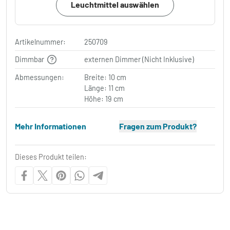
Leuchtmittel auswählen
Artikelnummer:
250709
Dimmbar
externen Dimmer (Nicht Inklusive)
Abmessungen:
Breite: 10 cm
Länge: 11 cm
Höhe: 19 cm
Mehr Informationen
Fragen zum Produkt?
Dieses Produkt teilen: