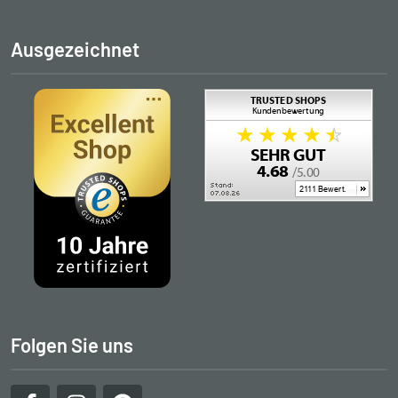
Ausgezeichnet
Folgen Sie uns