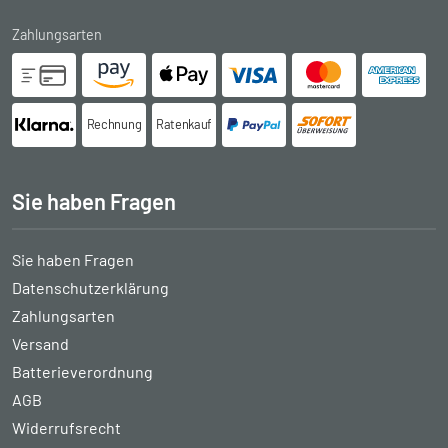
Zahlungsarten
Rechnung
Ratenkauf
Sie haben Fragen
Sie haben Fragen
Datenschutzerklärung
Zahlungsarten
Versand
Batterieverordnung
AGB
Widerrufsrecht