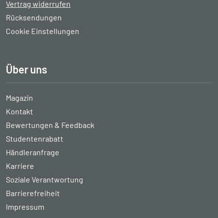
Vertrag widerrufen
Rücksendungen
Cookie Einstellungen
Über uns
Magazin
Kontakt
Bewertungen & Feedback
Studentenrabatt
Händleranfrage
Karriere
Soziale Verantwortung
Barrierefreiheit
Impressum