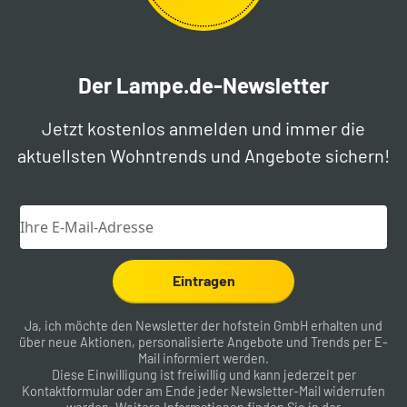
Der Lampe.de-Newsletter
Jetzt kostenlos anmelden und immer die
aktuellsten Wohntrends und Angebote sichern!
Eintragen
Ja, ich möchte den Newsletter der hofstein GmbH erhalten und
über neue Aktionen, personalisierte Angebote und Trends per E-
Mail informiert werden.
Diese Einwilligung ist freiwillig und kann jederzeit per
Kontaktformular
oder am Ende jeder Newsletter-Mail widerrufen