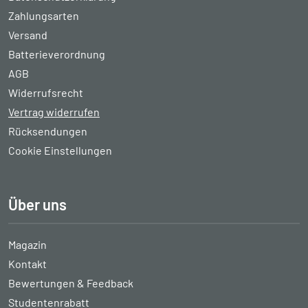
Zahlungsarten
Versand
Batterieverordnung
AGB
Widerrufsrecht
Vertrag widerrufen
Rücksendungen
Cookie Einstellungen
Über uns
Magazin
Kontakt
Bewertungen & Feedback
Studentenrabatt