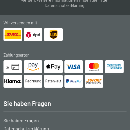
werden. Weitere Informationen finden Sie in der
Datenschutzerklärung
.
Wir versenden mit
Zahlungsarten
Rechnung
Ratenkauf
Sie haben Fragen
Sie haben Fragen
Datenschutzerklärung