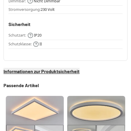
Dimmbar:
Nicht Dimmbar
Stromversorgung:
230 Volt
Sicherheit
Schutzart:
IP20
Schutzklasse:
II
Informationen zur Produktsicherheit
Passende Artikel