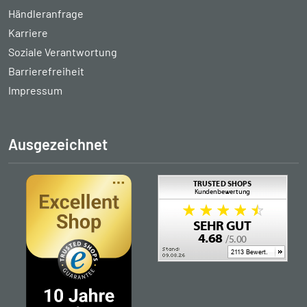
Händleranfrage
Karriere
Soziale Verantwortung
Barrierefreiheit
Impressum
Ausgezeichnet