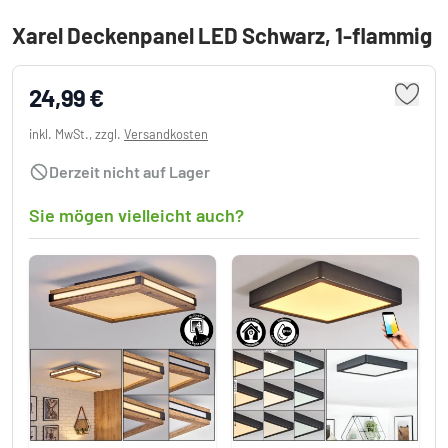
Xarel Deckenpanel LED Schwarz, 1-flammig
24,99 €
inkl. MwSt., zzgl.
Versandkosten
Derzeit nicht auf Lager
Sie mögen vielleicht auch?