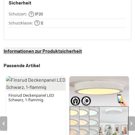
Sicherheit
Schutzart:
IP20
Schutzklasse:
II
Informationen zur Produktsicherheit
Passende Artikel
Finsrud Deckenpanel LED
Schwarz, 1-flammig