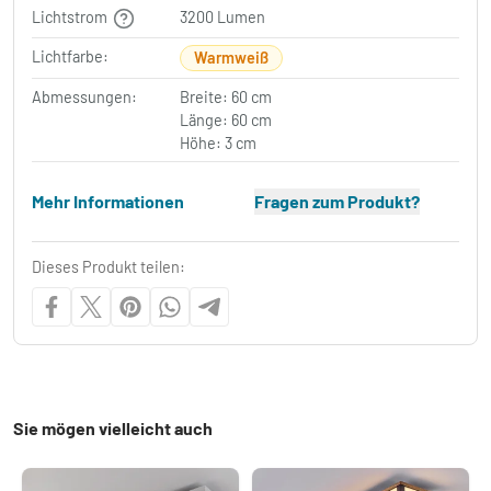
Lichtstrom
3200 Lumen
Lichtfarbe:
Warmweiß
Abmessungen:
Breite: 60 cm
Länge: 60 cm
Höhe: 3 cm
Mehr Informationen
Fragen zum Produkt?
Dieses Produkt teilen:
Sie mögen vielleicht auch