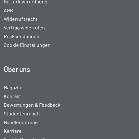
Batterieverordnung
AGB
Widerrufsrecht
Vertrag widerrufen
Rücksendungen
Cookie Einstellungen
Über uns
Magazin
Kontakt
Bewertungen & Feedback
Studentenrabatt
Händleranfrage
Karriere