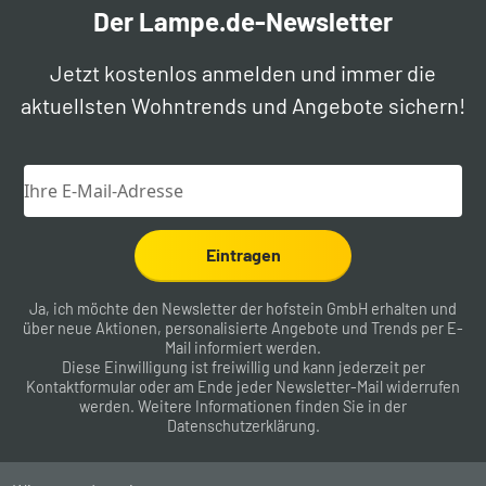
Der Lampe.de-Newsletter
Jetzt kostenlos anmelden und immer die
aktuellsten Wohntrends und Angebote sichern!
Eintragen
Ja, ich möchte den Newsletter der hofstein GmbH erhalten und
über neue Aktionen, personalisierte Angebote und Trends per E-
Mail informiert werden.
Diese Einwilligung ist freiwillig und kann jederzeit per
Kontaktformular
oder am Ende jeder Newsletter-Mail widerrufen
werden. Weitere Informationen finden Sie in der
Datenschutzerklärung
.