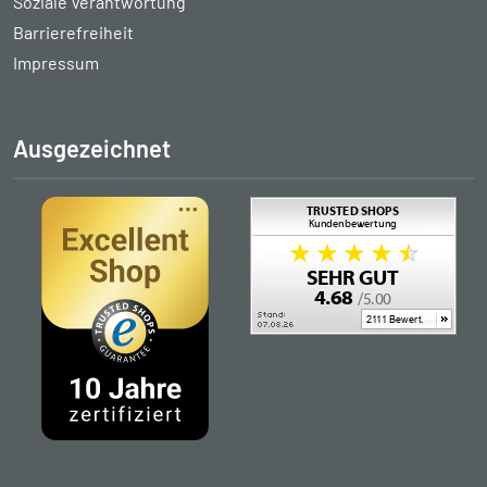
Soziale Verantwortung
Barrierefreiheit
Impressum
Ausgezeichnet