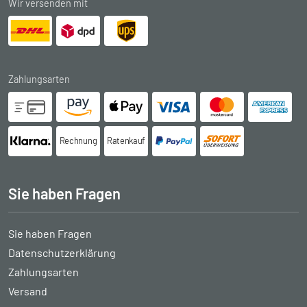
Wir versenden mit
Zahlungsarten
Rechnung
Ratenkauf
Sie haben Fragen
Sie haben Fragen
Datenschutzerklärung
Zahlungsarten
Versand