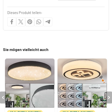
Dieses Produkt teilen:
Sie mögen vielleicht auch