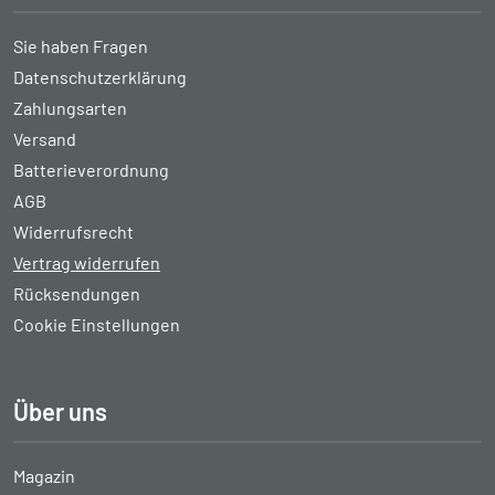
Sie haben Fragen
Datenschutzerklärung
Zahlungsarten
Versand
Batterieverordnung
AGB
Widerrufsrecht
Vertrag widerrufen
Rücksendungen
Cookie Einstellungen
Über uns
Magazin