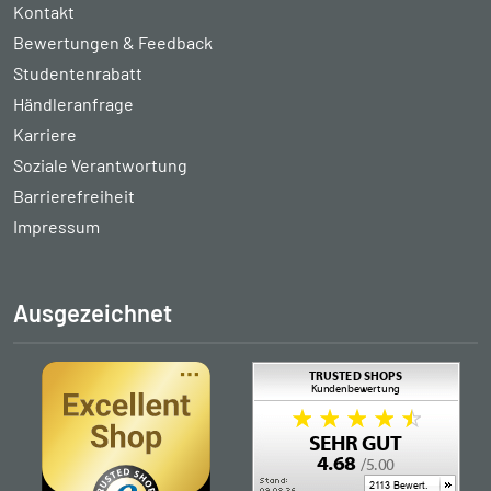
Kontakt
Bewertungen & Feedback
Studentenrabatt
Händleranfrage
Karriere
Soziale Verantwortung
Barrierefreiheit
Impressum
Ausgezeichnet