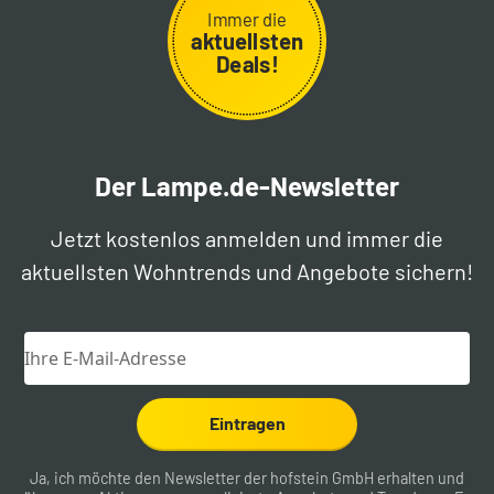
Immer die
aktuellsten
Deals!
Der Lampe.de-Newsletter
Jetzt kostenlos anmelden und immer die
aktuellsten Wohntrends und Angebote sichern!
Eintragen
Ja, ich möchte den Newsletter der hofstein GmbH erhalten und