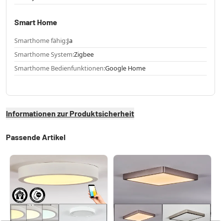
Smart Home
Smarthome fähig:
Ja
Smarthome System:
Zigbee
Smarthome Bedienfunktionen:
Google Home
Informationen zur Produktsicherheit
Passende Artikel