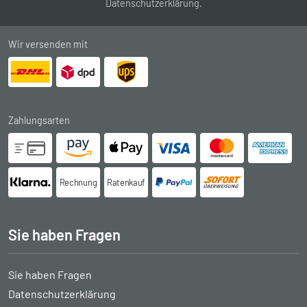
Datenschutzerklärung
.
Wir versenden mit
Zahlungsarten
Rechnung
Ratenkauf
Sie haben Fragen
Sie haben Fragen
Datenschutzerklärung