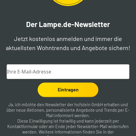
Der Lampe.de-Newsletter
Jetzt kostenlos anmelden und immer die
aktuellsten Wohntrends und Angebote sichern!
Eintragen
Ja, ich möchte den Newsletter der hofstein GmbH erhalten und
über neue Aktionen, personalisierte Angebote und Trends per E-
Mail informiert werden.
Diese Einwilligung ist freiwillig und kann jederzeit per
Kontaktformular
oder am Ende jeder Newsletter-Mail widerrufen
werden. Weitere Informationen finden Sie in der