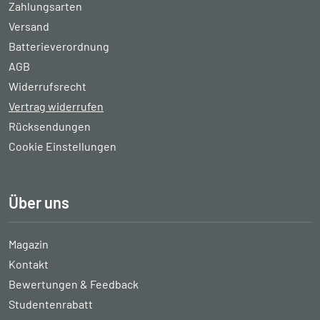
Zahlungsarten
Versand
Batterieverordnung
AGB
Widerrufsrecht
Vertrag widerrufen
Rücksendungen
Cookie Einstellungen
Über uns
Magazin
Kontakt
Bewertungen & Feedback
Studentenrabatt