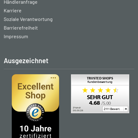
Händleranfrage
Karriere
Soziale Verantwortung
Barrierefreiheit
Impressum
Ausgezeichnet